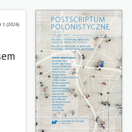
 1 (2026)
rsem