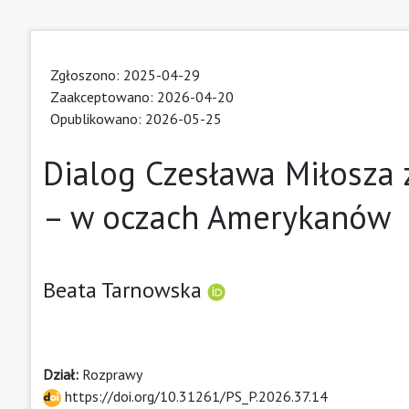
Zgłoszono: 2025-04-29
Zaakceptowano: 2026-04-20
Opublikowano: 2026-05-25
Dialog Czesława Miłosza
– w oczach Amerykanów
Beata Tarnowska
Dział:
Rozprawy
https://doi.org/10.31261/PS_P.2026.37.14