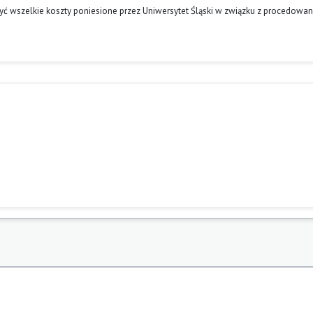
ć wszelkie koszty poniesione przez Uniwersytet Śląski w związku z procedowa