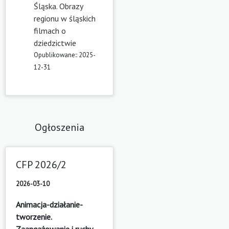
Śląska. Obrazy
regionu w śląskich
filmach o
dziedzictwie
Opublikowane:: 2025-
12-31
Ogłoszenia
CFP 2026/2
2026-03-10
Animacja-działanie-
tworzenie.
Zaangażowanie i ruchy