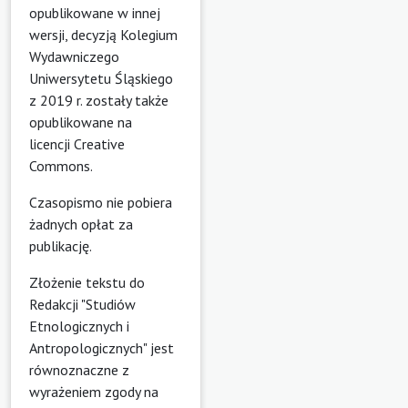
opublikowane w innej
wersji, decyzją Kolegium
Wydawniczego
Uniwersytetu Śląskiego
z 2019 r. zostały także
opublikowane na
licencji
Creative
Commons
.
Czasopismo nie pobiera
żadnych opłat za
publikację.
Złożenie tekstu do
Redakcji "Studiów
Etnologicznych i
Antropologicznych" jest
równoznaczne z
wyrażeniem zgody na