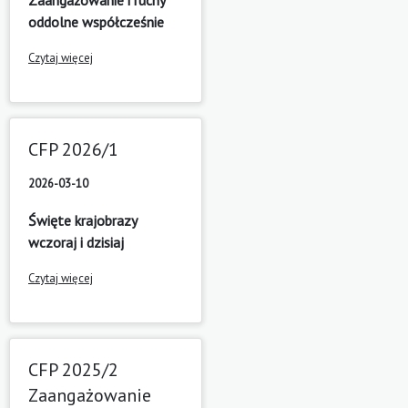
oddolne współcześnie
Czytaj więcej
CFP 2026/1
2026-03-10
Święte krajobrazy
wczoraj i dzisiaj
Czytaj więcej
CFP 2025/2
Zaangażowanie