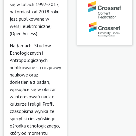
się w latach 1997-2017,
natomiast od 2018 roku
jest publikowane w
wersji elektronicznej
(Open Access).
Na łamach „Studiów
Etnologicznych i
Antropologicznych”
publikowane są rozprawy
naukowe oraz
doniesienia z badań,
wpisujące się w obszar
zainteresowań nauk o
kulturze i religii. Profil
czasopisma wynika ze
specyfiki cieszyńskiego
ośrodka etnologicznego,
który od momentu