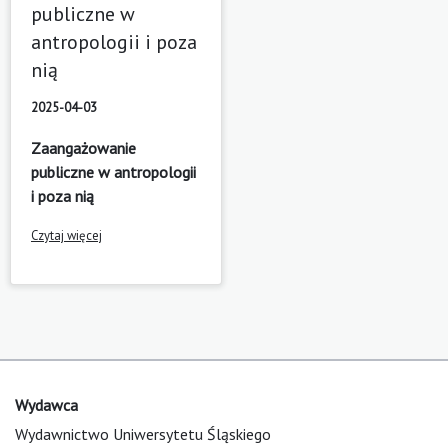
publiczne w
antropologii i poza
nią
2025-04-03
Zaangażowanie
publiczne w antropologii
i poza nią
Czytaj więcej
Wydawca
Wydawnictwo Uniwersytetu Śląskiego