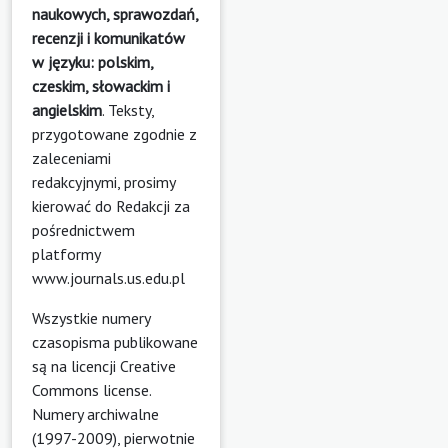
naukowych, sprawozdań,
recenzji i komunikatów
w języku: polskim,
czeskim, słowackim i
angielskim
. Teksty,
przygotowane zgodnie z
zaleceniami
redakcyjnymi, prosimy
kierować do Redakcji za
pośrednictwem
platformy
www.journals.us.edu.pl
Wszystkie numery
czasopisma publikowane
są na licencji
Creative
Commons license
.
Numery archiwalne
(1997-2009), pierwotnie