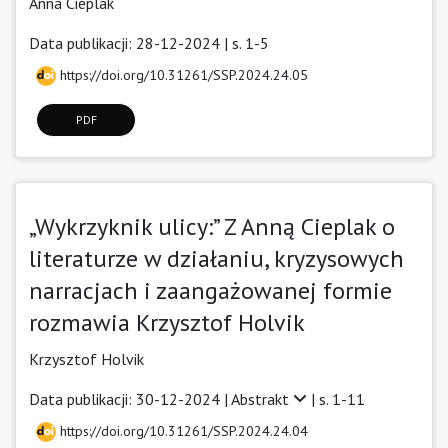
Anna Cieplak
Data publikacji: 28-12-2024 | s. 1-5
https://doi.org/10.31261/SSP.2024.24.05
PDF
„Wykrzyknik ulicy:” Z Anną Cieplak o
literaturze w działaniu, kryzysowych
narracjach i zaangażowanej formie
rozmawia Krzysztof Holvik
Krzysztof Holvik
Data publikacji: 30-12-2024 |
Abstrakt
| s. 1-11
https://doi.org/10.31261/SSP.2024.24.04