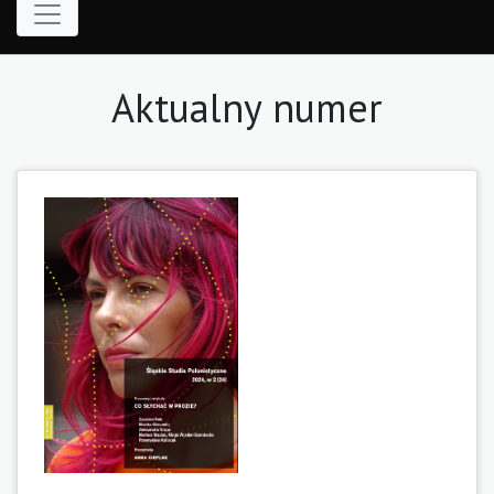
Aktualny numer