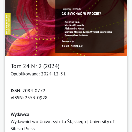
Tom 24 Nr 2 (2024)
Opublikowane: 2024-12-31
ISSN:
2084-0772
eISSN:
2353-0928
Wydawca
Wydawnictwo Uniwersytetu Śląskiego | University of
Silesia Press