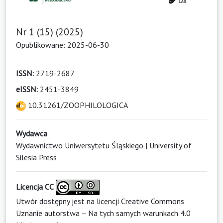
Nr 1 (15) (2025)
Opublikowane: 2025-06-30
ISSN:
2719-2687
eISSN:
2451-3849
10.31261/ZOOPHILOLOGICA
Wydawca
Wydawnictwo Uniwersytetu Śląskiego | University of
Silesia Press
Licencja CC
Utwór dostępny jest na licencji
Creative Commons
Uznanie autorstwa – Na tych samych warunkach 4.0