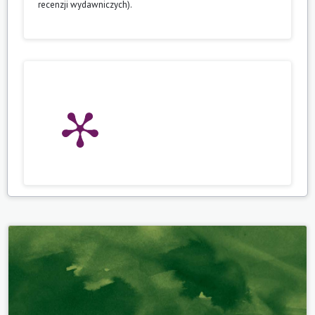
recenzji wydawniczych).