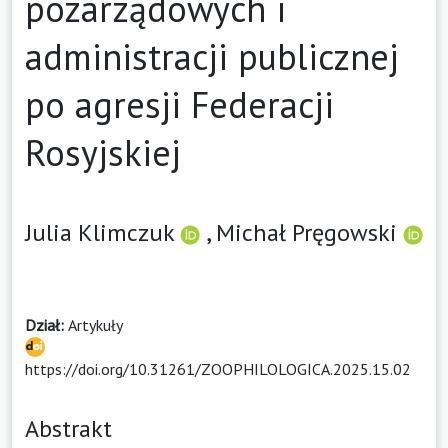
pozarządowych i
administracji publicznej
po agresji Federacji
Rosyjskiej
Julia Klimczuk
,
Michał Pręgowski
Dział:
Artykuły
https://doi.org/10.31261/ZOOPHILOLOGICA.2025.15.02
Abstrakt