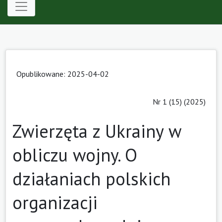
Opublikowane: 2025-04-02
Nr 1 (15) (2025)
Zwierzęta z Ukrainy w
obliczu wojny. O
działaniach polskich
organizacji