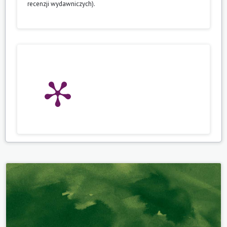
recenzji wydawniczych).