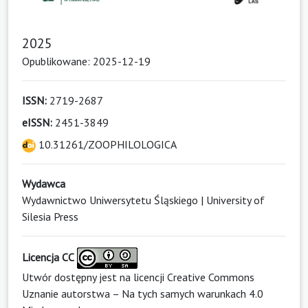
2025
Opublikowane: 2025-12-19
ISSN:
2719-2687
eISSN:
2451-3849
10.31261/ZOOPHILOLOGICA
Wydawca
Wydawnictwo Uniwersytetu Śląskiego | University of
Silesia Press
Licencja CC
Utwór dostępny jest na licencji
Creative Commons
Uznanie autorstwa – Na tych samych warunkach 4.0