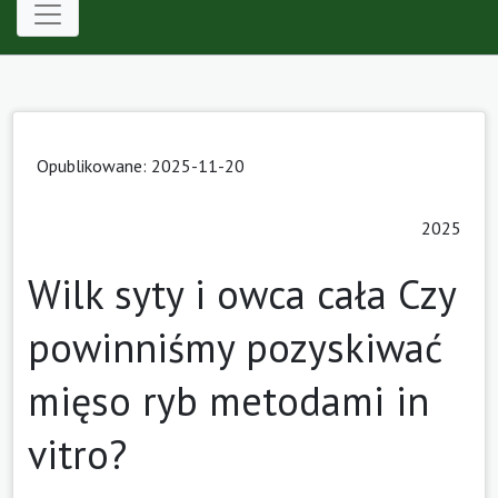
Opublikowane: 2025-11-20
2025
Wilk syty i owca cała Czy
powinniśmy pozyskiwać
mięso ryb metodami in
vitro?