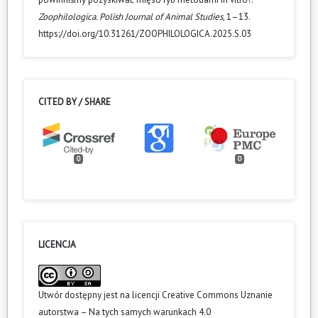
Zoophilologica. Polish Journal of Animal Studies
, 1–13.
https://doi.org/10.31261/ZOOPHILOLOGICA.2025.S.03
CITED BY / SHARE
0
0
LICENCJA
Utwór dostępny jest na licencji
Creative Commons Uznanie
autorstwa – Na tych samych warunkach 4.0