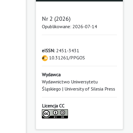
Nr 2 (2026)
Opublikowane: 2026-07-14
eISSN:
2451-3431
10.31261/PPGOS
Wydawca
Wydawnictwo Uniwersytetu
Śląskiego | University of Silesia Press
Licencja CC