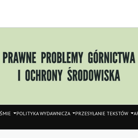
IŚMIE
POLITYKA WYDAWNICZA
PRZESYŁANIE TEKSTÓW
A