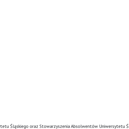
etu Śląskiego oraz Stowarzyszenia Absolwentów Uniwersytetu Ś