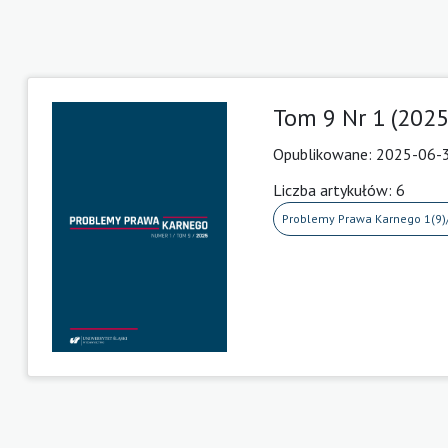
Tom 9 Nr 1 (2025
Opublikowane:
2025-06-
Liczba artykułów: 6
Problemy Prawa Karnego 1(9)