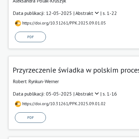
Aleksandra Polak-Kruszyk
Data publikacji: 12-05-2025 |
Abstrakt
| s. 1-22
https://doi.org/10.31261/PPK.2025.09.01.05
PDF
Przyrzeczenie świadka w polskim proce
Robert Rynkun-Werner
Data publikacji: 05-05-2025 |
Abstrakt
| s. 1-16
https://doi.org/10.31261/PPK.2025.09.01.02
PDF