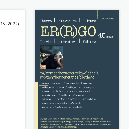
 45 (2022)