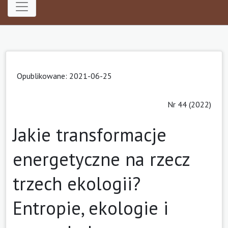
Opublikowane: 2021-06-25
Nr 44 (2022)
Jakie transformacje
energetyczne na rzecz
trzech ekologii?
Entropie, ekologie i