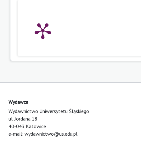
Wydawca
Wydawnictwo Uniwersytetu Śląskiego
ul. Jordana 18
40-043 Katowice
e-mail:
wydawnictwo@us.edu.pl