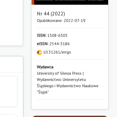
Nr 44 (2022)
Opublikowane: 2022-07-19
ISSN:
1508-6305
eISSN:
2544-3186
10.31261/errgo
Wydawca
University of Silesia Press |
Wydawnictwo Uniwersytetu
Śląskiego i Wydawnictwo Naukowe
"Śląsk"