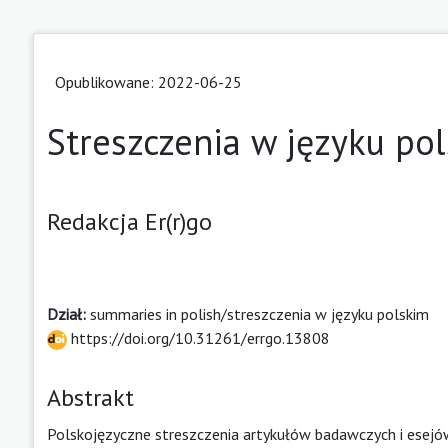
Opublikowane: 2022-06-25
Streszczenia w języku po
Redakcja Er(r)go
Dział:
summaries in polish/streszczenia w języku polskim
https://doi.org/10.31261/errgo.13808
Abstrakt
Polskojęzyczne streszczenia artykułów badawczych i esej