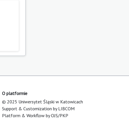
O platformie
© 2025 Uniwersytet Śląski w Katowicach
Support & Customization by LIBCOM
Platform & Workflow by OJS/PKP