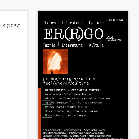
 44 (2022)