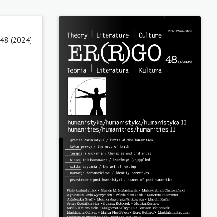
 48 (2024)