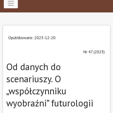
Opublikowane: 2023-12-20
Nr 47 (2023)
Od danych do
scenariuszy. O
„współczynniku
wyobraźni” futurologii