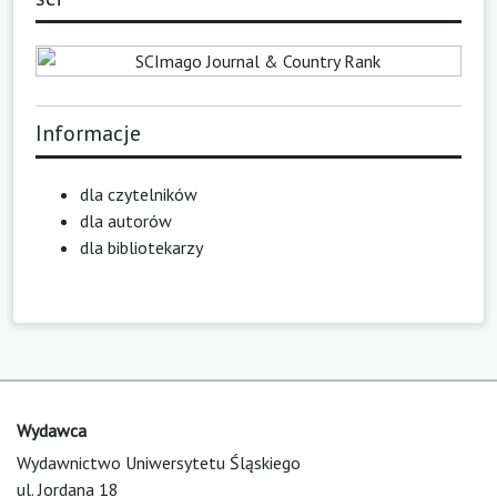
Informacje
dla czytelników
dla autorów
dla bibliotekarzy
Wydawca
Wydawnictwo Uniwersytetu Śląskiego
ul. Jordana 18