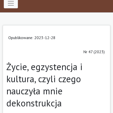
Opublikowane: 2023-12-28
Nr 47 (2023)
Życie, egzystencja i
kultura, czyli czego
nauczyła mnie
dekonstrukcja