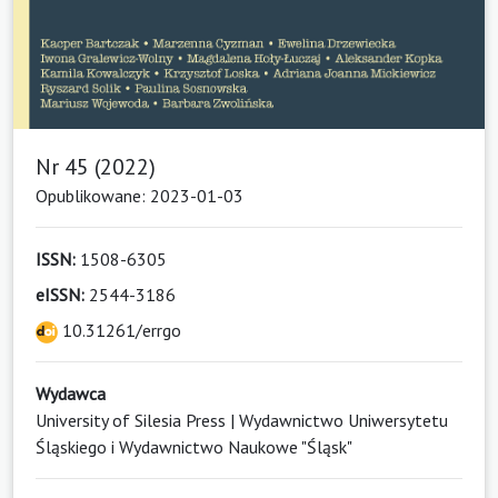
Nr 45 (2022)
Opublikowane: 2023-01-03
ISSN:
1508-6305
eISSN:
2544-3186
10.31261/errgo
Wydawca
University of Silesia Press | Wydawnictwo Uniwersytetu
Śląskiego i Wydawnictwo Naukowe "Śląsk"