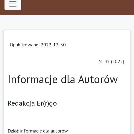
Opublikowane: 2022-12-30
Nr 45 (2022)
Informacje dla Autorów
Redakcja Er(r)go
Dział:
informacje dla autorów