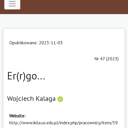
Opublikowane: 2023-11-03
Nr 47 (2023)
Er(r)go...
Wojciech Kalaga
Website:
http://www.ikila.us.edu.pl/index.php/pracownicy/item/59