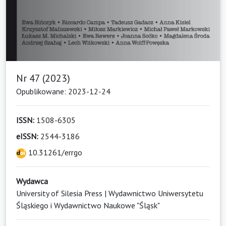
Nr 47 (2023)
Opublikowane: 2023-12-24
ISSN:
1508-6305
eISSN:
2544-3186
10.31261/errgo
Wydawca
University of Silesia Press | Wydawnictwo Uniwersytetu
Śląskiego i Wydawnictwo Naukowe "Śląsk"