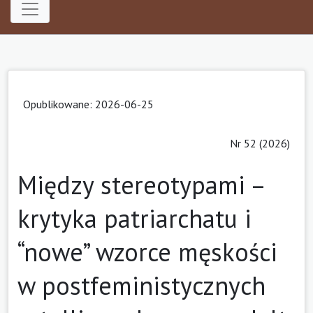
Opublikowane: 2026-06-25
Nr 52 (2026)
Między stereotypami –
krytyka patriarchatu i
“nowe” wzorce męskości
w postfeministycznych