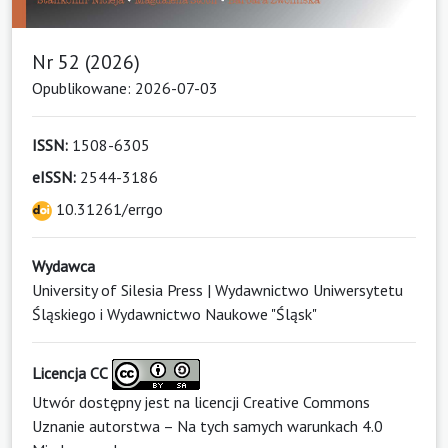
Nr 52 (2026)
Opublikowane: 2026-07-03
ISSN:
1508-6305
eISSN:
2544-3186
10.31261/errgo
Wydawca
University of Silesia Press | Wydawnictwo Uniwersytetu
Śląskiego i Wydawnictwo Naukowe "Śląsk"
Licencja CC
Utwór dostępny jest na licencji
Creative Commons
Uznanie autorstwa – Na tych samych warunkach 4.0