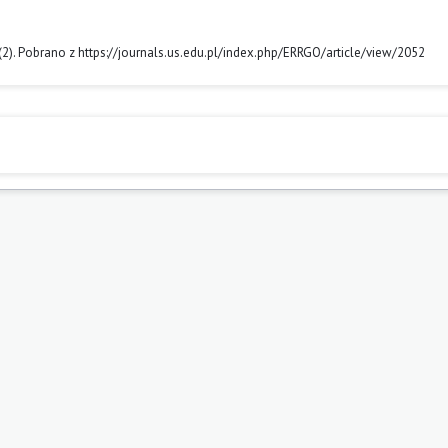
 (2). Pobrano z https://journals.us.edu.pl/index.php/ERRGO/article/view/2052