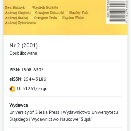
Nr 2 (2001)
Opublikowane:
ISSN:
1508-6305
eISSN:
2544-3186
10.31261/errgo
Wydawca
University of Silesia Press | Wydawnictwo Uniwersytetu
Śląskiego i Wydawnictwo Naukowe "Śląsk"