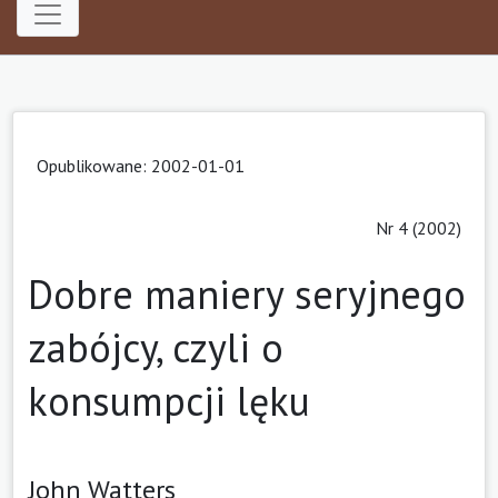
Opublikowane: 2002-01-01
Nr 4 (2002)
Dobre maniery seryjnego
zabójcy, czyli o
konsumpcji lęku
John Watters