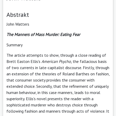
Abstrakt
John Watters
The Manners of Mass Murder: Eating Fear
Summary
The article attempts to show, through a close reading of
Brett Easton Ellis's
American Psycho,
the fallacious basis
of two currents in late-capitalist discourse. Firstly, through
an extension of the theories of Roland Barthes on fashion,
that consumer society provides the consumer with
extended choice. Secondly, that the refinement of uniquely
human behaviour, in this case manners, leads to moral
superiority. Ellis's novel presents the reader with a
sophisticated murderer who destroys choice through
following fashion and manners through acts of violence. It