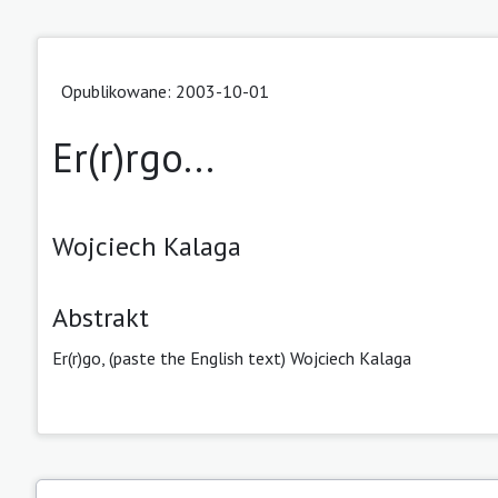
Opublikowane: 2003-10-01
Er(r)rgo...
Wojciech Kalaga
Abstrakt
Er(r)go, (paste the English text) Wojciech Kalaga