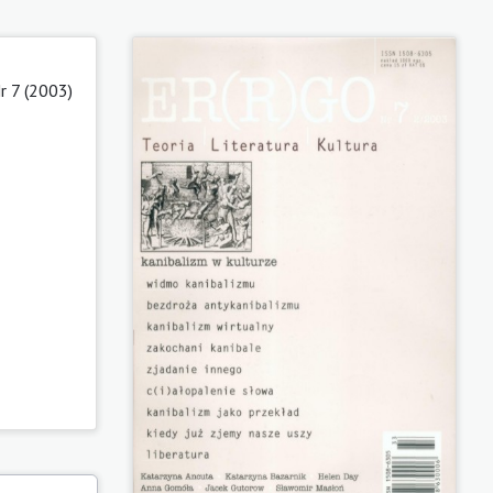
r 7 (2003)