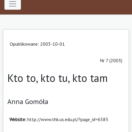
Opublikowane: 2003-10-01
Nr 7 (2003)
Kto to, kto tu, kto tam
Anna Gomóła
Website:
http://www.thk.us.edu.pl/?page_id=6585