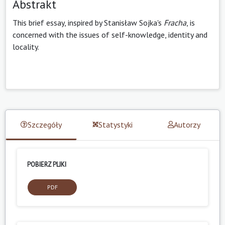
Abstrakt
This brief essay, inspired by Stanisław Sojka's
Fracha
, is
concerned with the issues of self-knowledge, identity and
locality.
Szczegóły
Statystyki
Autorzy
POBIERZ PLIKI
PDF