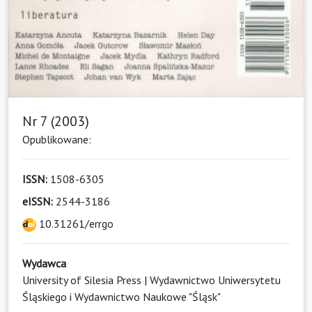
Nr 7 (2003)
Opublikowane:
ISSN:
1508-6305
eISSN:
2544-3186
10.31261/errgo
Wydawca
University of Silesia Press | Wydawnictwo Uniwersytetu
Śląskiego i Wydawnictwo Naukowe "Śląsk"