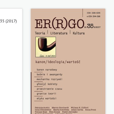
 35 (2017)