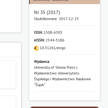
Nr 35 (2017)
Opublikowane: 2017-12-25
ISSN:
1508-6305
eISSN:
2544-3186
10.31261/errgo
Wydawca
University of Silesia Press |
Wydawnictwo Uniwersytetu
Śląskiego i Wydawnictwo Naukowe
"Śląsk"