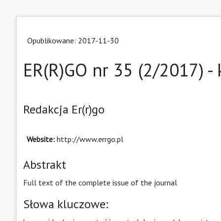
Opublikowane: 2017-11-30
ER(R)GO nr 35 (2/2017) - 
Redakcja Er(r)go
Website:
http://www.errgo.pl
Abstrakt
Full text of the complete issue of the journal
Słowa kluczowe: