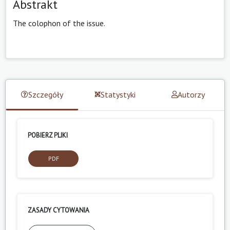
Abstrakt
The colophon of the issue.
Szczegóły
Statystyki
Autorzy
POBIERZ PLIKI
PDF
ZASADY CYTOWANIA