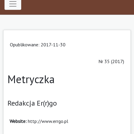
Opublikowane: 2017-11-30
Nr 35 (2017)
Metryczka
Redakcja Er(r)go
Website:
http://www.errgo.pl