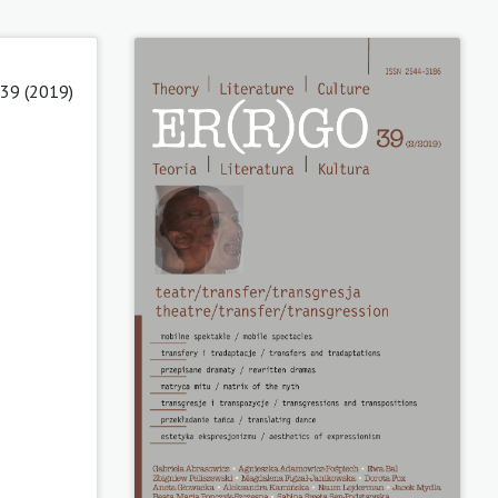
 39 (2019)