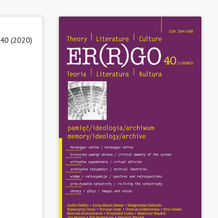
 40 (2020)