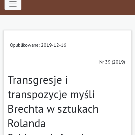
Opublikowane: 2019-12-16
Nr 39 (2019)
Transgresje i
transpozycje myśli
Brechta w sztukach
Rolanda