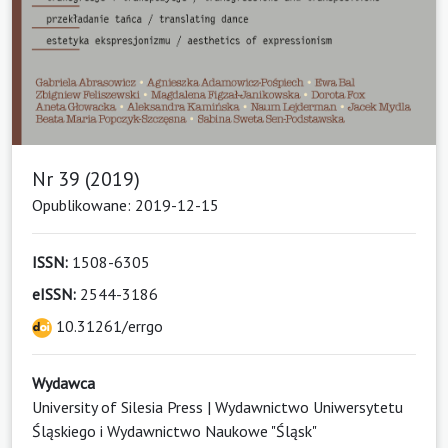
Nr 39 (2019)
Opublikowane: 2019-12-15
ISSN:
1508-6305
eISSN:
2544-3186
10.31261/errgo
Wydawca
University of Silesia Press | Wydawnictwo Uniwersytetu
Śląskiego i Wydawnictwo Naukowe "Śląsk"