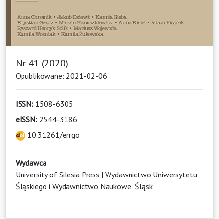
Nr 41 (2020)
Opublikowane: 2021-02-06
ISSN:
1508-6305
eISSN:
2544-3186
10.31261/errgo
Wydawca
University of Silesia Press | Wydawnictwo Uniwersytetu
Śląskiego i Wydawnictwo Naukowe "Śląsk"