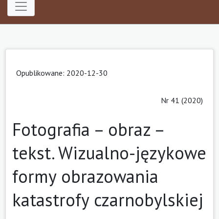
Opublikowane: 2020-12-30
Nr 41 (2020)
Fotografia – obraz –
tekst. Wizualno-językowe
formy obrazowania
katastrofy czarnobylskiej