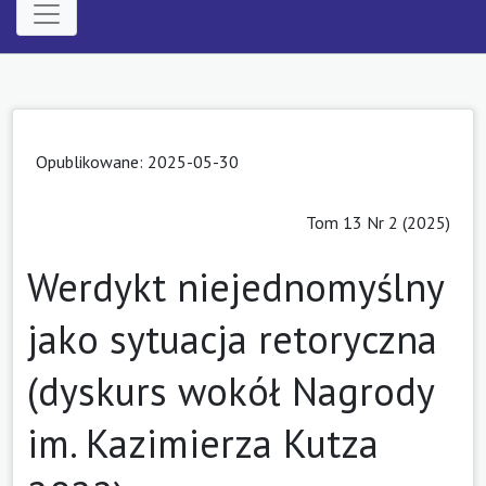
Opublikowane: 2025-05-30
Tom 13 Nr 2 (2025)
Werdykt niejednomyślny
jako sytuacja retoryczna
(dyskurs wokół Nagrody
im. Kazimierza Kutza