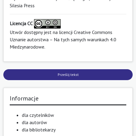
Silesia Press
Licencja CC
Utwór dostępny jest na licencji
Creative Commons
Uznanie autorstwa – Na tych samych warunkach 4.0
Miedzynarodowe
.
Prześlij tekst
Informacje
dla czytelników
dla autorów
dla bibliotekarzy