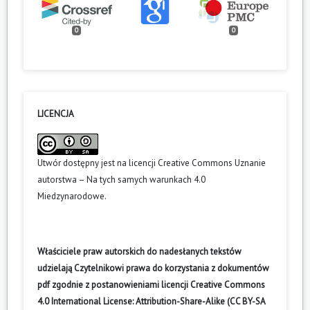
0
0
LICENCJA
Utwór dostępny jest na licencji
Creative Commons Uznanie
autorstwa – Na tych samych warunkach 4.0
Miedzynarodowe
.
Właściciele praw autorskich do nadesłanych tekstów
udzielają Czytelnikowi prawa do korzystania z dokumentów
pdf zgodnie z postanowieniami licencji Creative Commons
4.0 International License: Attribution-Share-Alike (CC BY-SA