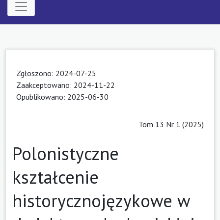
Zgłoszono: 2024-07-25
Zaakceptowano: 2024-11-22
Opublikowano: 2025-06-30
Tom 13 Nr 1 (2025)
Polonistyczne
kształcenie
historycznojęzykowe w