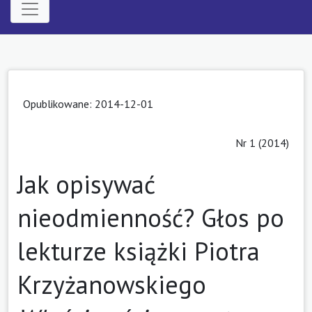
Opublikowane: 2014-12-01
Nr 1 (2014)
Jak opisywać
nieodmienność? Głos po
lekturze książki Piotra
Krzyżanowskiego