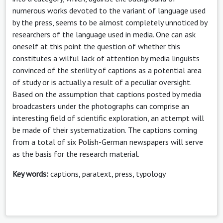
numerous works devoted to the variant of language used
by the press, seems to be almost completely unnoticed by
researchers of the language used in media. One can ask
oneself at this point the question of whether this
constitutes a wilful lack of attention by media linguists
convinced of the sterility of captions as a potential area
of study or is actually a result of a peculiar oversight.
Based on the assumption that captions posted by media
broadcasters under the photographs can comprise an
interesting field of scientific exploration, an attempt will
be made of their systematization. The captions coming
from a total of six Polish-German newspapers will serve
as the basis for the research material.
Key words:
captions, paratext, press, typology