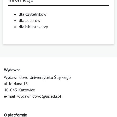
dla czytelników
dla autorów
dla bibliotekarzy
Wydawca
Wydawnictwo Uniwersytetu Śląskiego
ul. Jordana 18
40-043 Katowice
e-mail:
wydawnictwo@us.edu.pl
O platformie