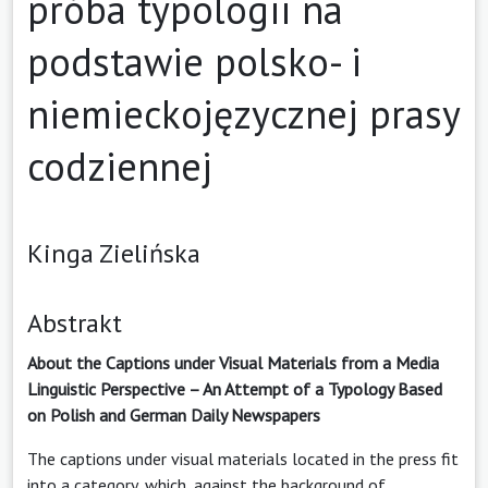
próba typologii na
podstawie polsko- i
niemieckojęzycznej prasy
codziennej
Kinga Zielińska
Abstrakt
About the Captions under Visual Materials from a Media
Linguistic Perspective – An Attempt of a Typology Based
on Polish and German Daily Newspapers
The captions under visual materials located in the press fit
into a category, which, against the background of