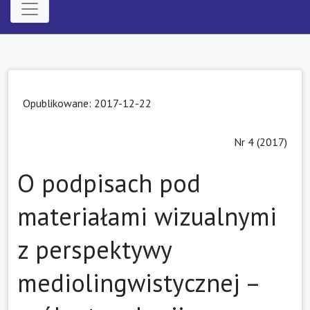
Opublikowane: 2017-12-22
Nr 4 (2017)
O podpisach pod
materiałami wizualnymi
z perspektywy
mediolingwistycznej –