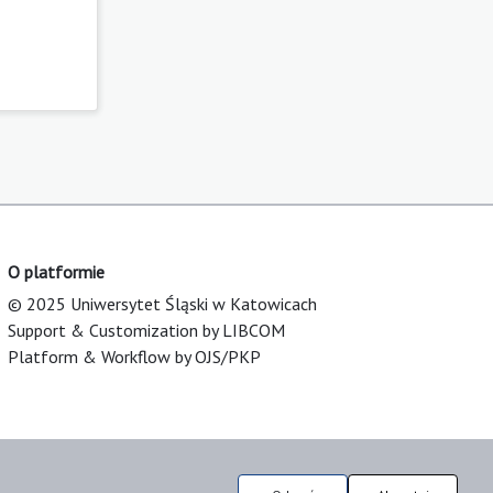
O platformie
© 2025 Uniwersytet Śląski w Katowicach
Support & Customization by LIBCOM
Platform & Workflow by OJS/PKP