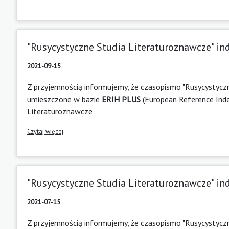
"Rusycystyczne Studia Literaturoznawcze" i
2021-09-15
Z przyjemnością informujemy, że czasopismo "Rusycystyczn
umieszczone w bazie
ERIH PLUS
(European Reference Inde
Literaturoznawcze
Czytaj więcej
"Rusycystyczne Studia Literaturoznawcze" i
2021-07-15
Z przyjemnością informujemy, że czasopismo "Rusycystyczn