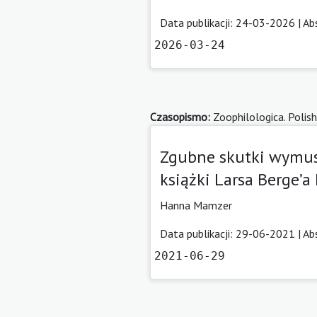
Data publikacji: 24-03-2026 |
Ab
2026-03-24
Czasopismo:
Zoophilologica. Polish
Zgubne skutki wymus
książki Larsa Berge’a
Hanna Mamzer
Data publikacji: 29-06-2021 |
Ab
2021-06-29