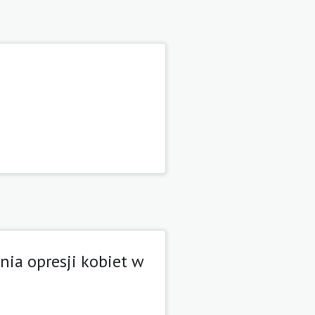
ia opresji kobiet w