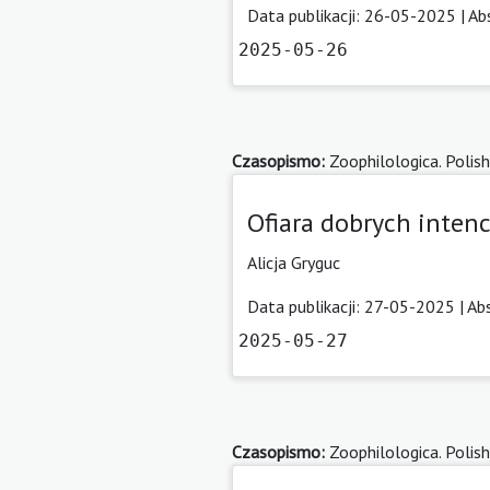
Data publikacji: 26-05-2025 |
Ab
2025-05-26
Czasopismo:
Zoophilologica. Polish
Ofiara dobrych inten
Alicja Gryguc
Data publikacji: 27-05-2025 |
Ab
2025-05-27
Czasopismo:
Zoophilologica. Polish