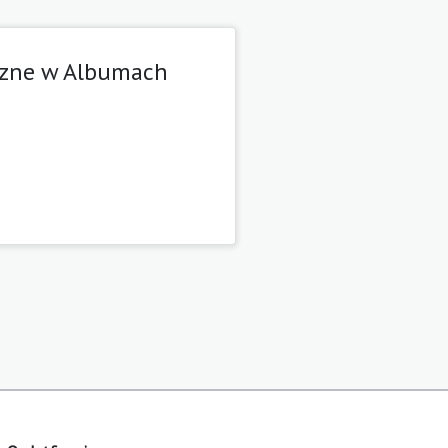
iczne w Albumach