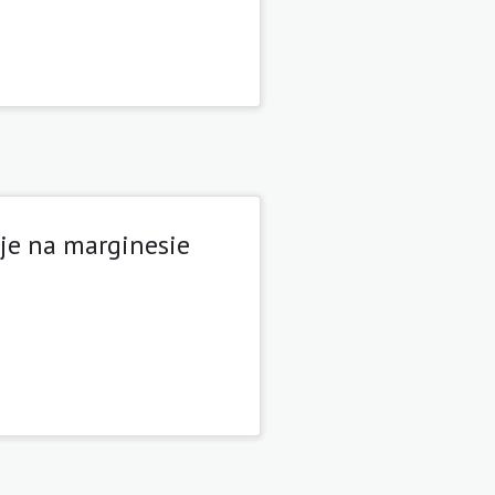
je na marginesie