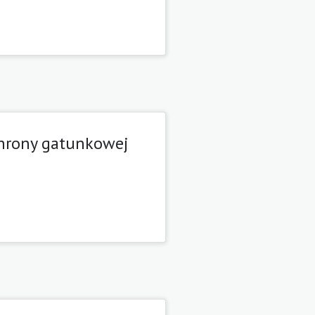
ochrony gatunkowej