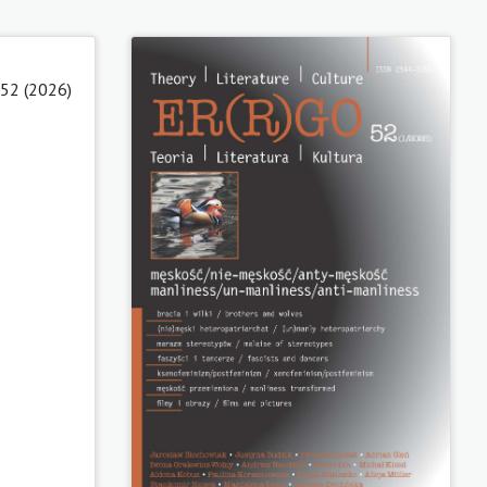
 52 (2026)