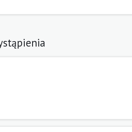
stąpienia