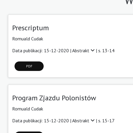
W
Prescriptum
Romuald Cudak
Data publikacji: 15-12-2020 |
Abstrakt
| s. 13-14
PDF
Program Zjazdu Polonistów
Romuald Cudak
Data publikacji: 15-12-2020 |
Abstrakt
| s. 15-17