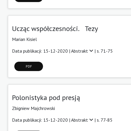
Ucząc współczesności. Tezy
Marian Kisiel
Data publikacji: 15-12-2020 |
Abstrakt
| s. 71-75
PDF
Polonistyka pod presją
Zbigniew Majchrowski
Data publikacji: 15-12-2020 |
Abstrakt
| s. 77-85