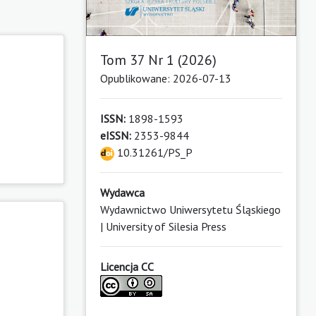
Tom 37 Nr 1 (2026)
Opublikowane: 2026-07-13
ISSN:
1898-1593
eISSN:
2353-9844
10.31261/PS_P
Wydawca
Wydawnictwo Uniwersytetu Śląskiego
| University of Silesia Press
Licencja CC