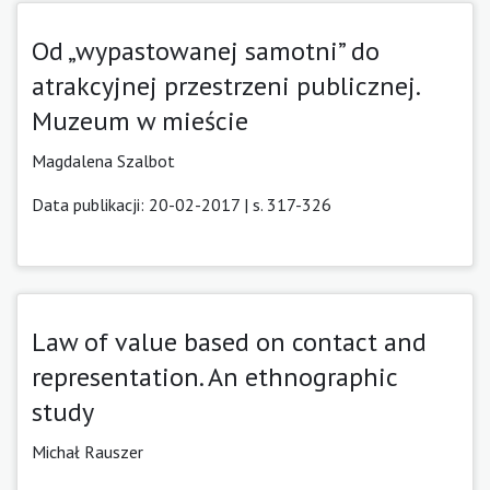
Od „wypastowanej samotni” do
atrakcyjnej przestrzeni publicznej.
Muzeum w mieście
Magdalena Szalbot
Data publikacji: 20-02-2017 | s. 317-326
Law of value based on contact and
representation. An ethnographic
study
Michał Rauszer