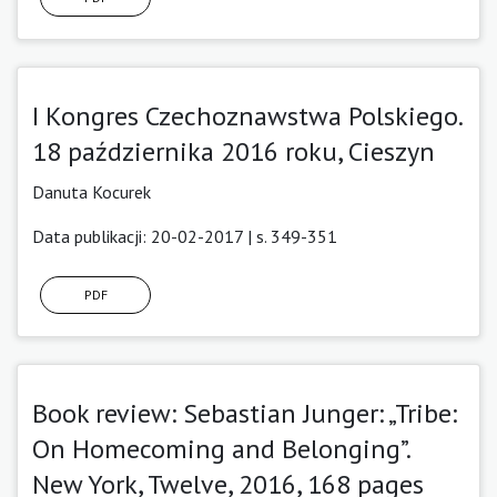
I Kongres Czechoznawstwa Polskiego.
18 października 2016 roku, Cieszyn
Danuta Kocurek
Data publikacji: 20-02-2017 | s. 349-351
PDF
Book review: Sebastian Junger: „Tribe:
On Homecoming and Belonging”.
New York, Twelve, 2016, 168 pages