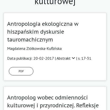
kulturowej
Antropologia ekologiczna w
hiszpańskim dyskursie
tauromachicznym
Magdalena Ziółkowska-Kuflińska
Data publikacji: 20-02-2017 |
Abstrakt
| s. 17-31
PDF
Antropolog wobec odmienności
kulturowej i przyrodniczej. Refleksje