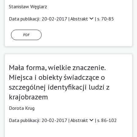
Stanisław Węglarz
Data publikacji: 20-02-2017 |
Abstrakt
| s. 70-85
PDF
Mała forma, wielkie znaczenie.
Miejsca i obiekty świadczące o
szczególnej identyfikacji ludzi z
krajobrazem
Dorota Krug
Data publikacji: 20-02-2017 |
Abstrakt
| s. 86-102