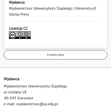
Wydawca
Wydawnictwo Uniwersytetu Śląskiego | University of
Silesia Press
Licencja CC
Prześlij tekst
Wydawca
Wydawnictwo Uniwersytetu Śląskiego
ul. Jordana 18
40-043 Katowice
e-mail:
wydawnictwo@us.edu.pl