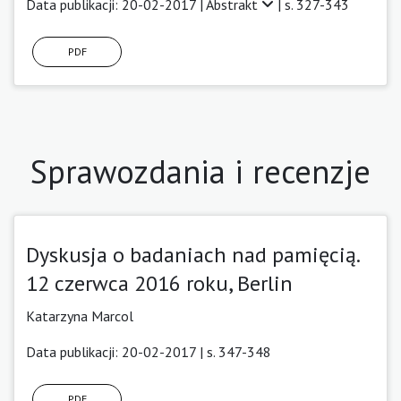
Data publikacji: 20-02-2017 |
Abstrakt
| s. 327-343
PDF
Sprawozdania i recenzje
Dyskusja o badaniach nad pamięcią.
12 czerwca 2016 roku, Berlin
Katarzyna Marcol
Data publikacji: 20-02-2017 | s. 347-348
PDF