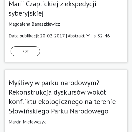
Marii Czaplickiej z ekspedycji
syberyjskiej
Magdalena Banaszkiewicz
Data publikacji: 20-02-2017 |
Abstrakt
| s. 32-46
PDF
Myśliwy w parku narodowym?
Rekonstrukcja dyskursów wokół
konfliktu ekologicznego na terenie
Słowińskiego Parku Narodowego
Marcin Mielewczyk