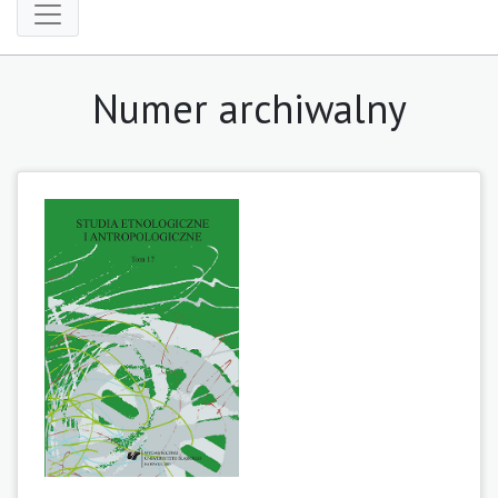
Numer archiwalny