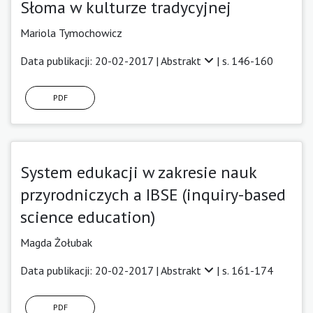
Słoma w kulturze tradycyjnej
Mariola Tymochowicz
Data publikacji: 20-02-2017 |
Abstrakt
| s. 146-160
PDF
System edukacji w zakresie nauk
przyrodniczych a IBSE (inquiry-based
science education)
Magda Żołubak
Data publikacji: 20-02-2017 |
Abstrakt
| s. 161-174
PDF