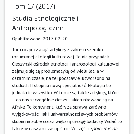
Tom 17 (2017)
Studia Etnologiczne i
Antropologiczne
Opublikowane:
2017-02-20
Tom rozpoczynają artykuły z zakresu szeroko
rozumianej ekologii kulturowej. To nie przypadek.
Cieszyński ośrodek etnologii i antropologii kulturowej
zajmuje się tą problematyką od wielu lat, a w
ostatnim czasie, na tej podstawie, utworzono na
studiach II stopnia nową specjalność. Ekologia to
jednak nie wszystko. W tomie są także artykuły, które
– co nas szczególnie cieszy – ukierunkowane są na
Afrykę. To kontynent, który za sprawą zarówno
wyjątkowości, jak i uniwersalności swych problemów
skupia na sobie coraz większą uwagę badaczy. Widać to
także w naszym czasopiśmie. W części
Spojrzenie na