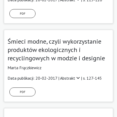
PDF
Śmieci modne, czyli wykorzystanie
produktów ekologicznych i
recyclingowych w modzie i designie
Marta Frączkiewicz
Data publikacji: 20-02-2017 |
Abstrakt
| s. 127-145
PDF