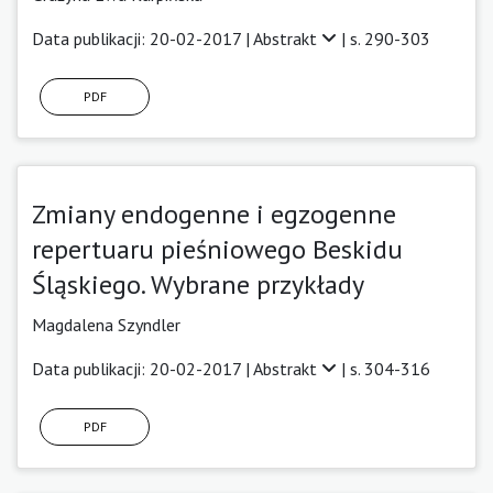
Data publikacji: 20-02-2017 |
Abstrakt
| s. 290-303
PDF
Zmiany endogenne i egzogenne
repertuaru pieśniowego Beskidu
Śląskiego. Wybrane przykłady
Magdalena Szyndler
Data publikacji: 20-02-2017 |
Abstrakt
| s. 304-316
PDF