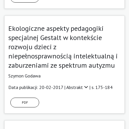
Ekologiczne aspekty pedagogiki
specjalnej Gestalt w kontekście
rozwoju dzieci z
niepełnosprawnością intelektualną i
zaburzeniami ze spektrum autyzmu
Szymon Godawa
Data publikacji: 20-02-2017 |
Abstrakt
| s. 175-184
PDF