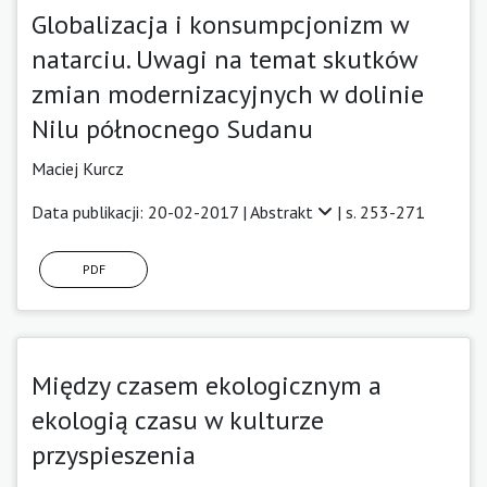
Globalizacja i konsumpcjonizm w
natarciu. Uwagi na temat skutków
zmian modernizacyjnych w dolinie
Nilu północnego Sudanu
Maciej Kurcz
Data publikacji: 20-02-2017 |
Abstrakt
| s. 253-271
PDF
Między czasem ekologicznym a
ekologią czasu w kulturze
przyspieszenia