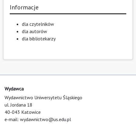
Informacje
dla czytelników
dla autorów
dla bibliotekarzy
Wydawca
Wydawnictwo Uniwersytetu Śląskiego
ul. Jordana 18
40-043 Katowice
e-mail:
wydawnictwo@us.edu.pl