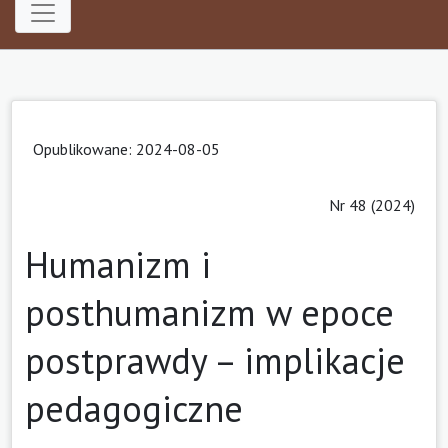
Opublikowane: 2024-08-05
Nr 48 (2024)
Humanizm i
posthumanizm w epoce
postprawdy – implikacje
pedagogiczne