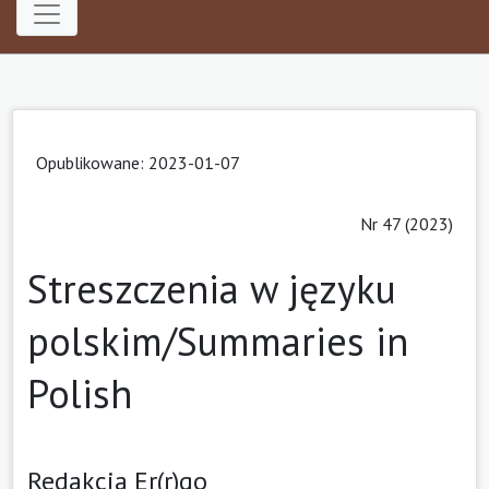
Opublikowane: 2023-01-07
Nr 47 (2023)
Streszczenia w języku
polskim/Summaries in
Polish
Redakcja Er(r)go