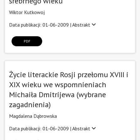
srebrnego wieku
Wiktor Kutkowoj
Data publikacji: 01-06-2009 |
Abstrakt
PDF
Życie literackie Rosji przełomu XVIII i
XIX wieku we wspomnieniach
Michaiła Dmitrijewa (wybrane
zagadnienia)
Magdalena Dąbrowska
Data publikacji: 01-06-2009 |
Abstrakt