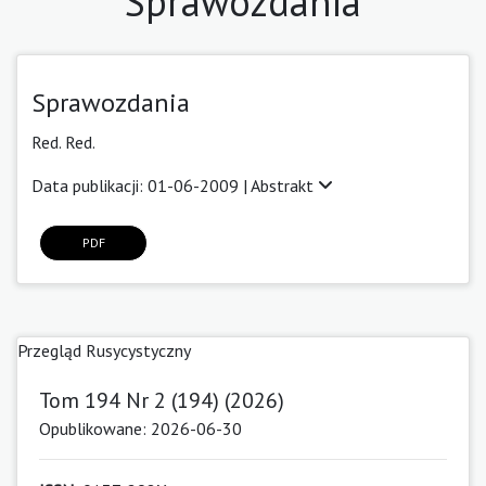
Sprawozdania
Sprawozdania
Red. Red.
Data publikacji: 01-06-2009 |
Abstrakt
PDF
Przegląd Rusycystyczny
Tom 194 Nr 2 (194) (2026)
Opublikowane: 2026-06-30