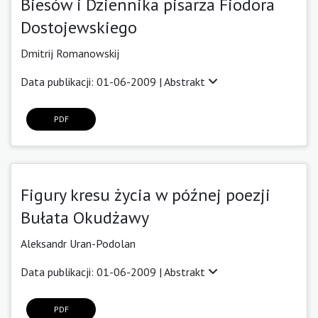
Biesów i Dziennika pisarza Fiodora
Dostojewskiego
Dmitrij Romanowskij
Data publikacji: 01-06-2009 |
Abstrakt
PDF
Figury kresu życia w późnej poezji
Bułata Okudżawy
Aleksandr Uran-Podolan
Data publikacji: 01-06-2009 |
Abstrakt
PDF