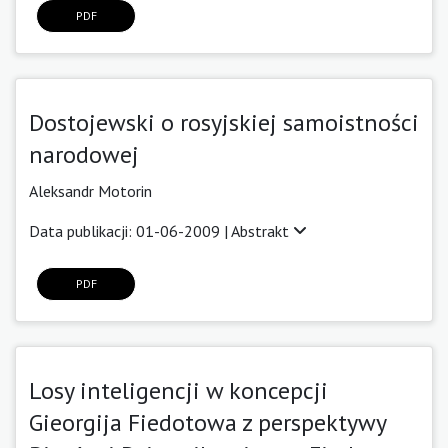
PDF
Dostojewski o rosyjskiej samoistności
narodowej
Aleksandr Motorin
Data publikacji: 01-06-2009 |
Abstrakt
PDF
Losy inteligencji w koncepcji
Gieorgija Fiedotowa z perspektywy