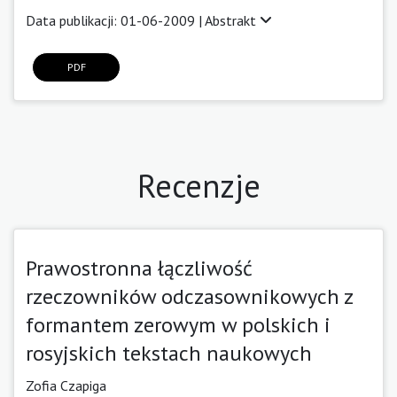
Data publikacji: 01-06-2009 |
Abstrakt
PDF
Recenzje
Prawostronna łączliwość
rzeczowników odczasownikowych z
formantem zerowym w polskich i
rosyjskich tekstach naukowych
Zofia Czapiga