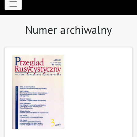
Numer archiwalny