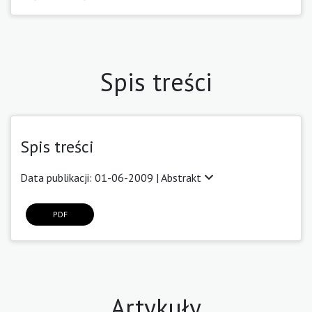
Spis treści
Spis treści
Data publikacji: 01-06-2009 |
Abstrakt
PDF
Artykuły