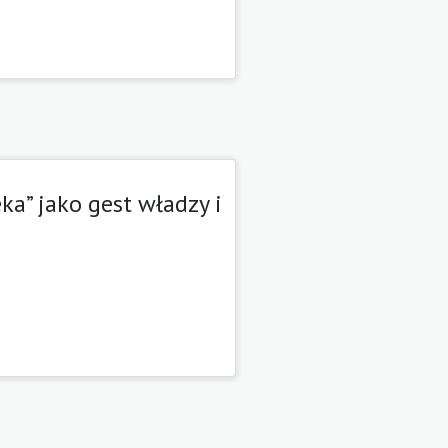
ka” jako gest władzy i