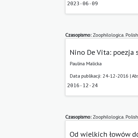
2023-06-09
Czasopismo:
Zoophilologica. Polish
Nino De Vita: poezja 
Paulina Malicka
Data publikacji: 24-12-2016 |
Ab
2016-12-24
Czasopismo:
Zoophilologica. Polish
Od wielkich łowów do