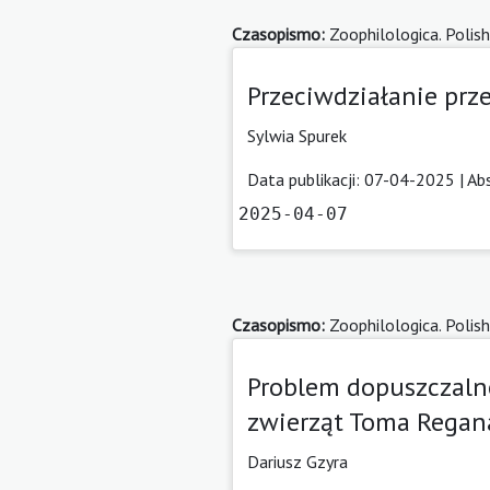
Czasopismo:
Zoophilologica. Polish
Przeciwdziałanie prze
Sylwia Spurek
Data publikacji: 07-04-2025 |
Ab
2025-04-07
Czasopismo:
Zoophilologica. Polish
Problem dopuszczalno
zwierząt Toma Regan
Dariusz Gzyra