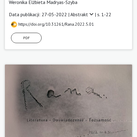
Weronika Elżbieta Madryas-Szyba
Data publikacji: 27-05-2022 |
Abstrakt
| s. 1-22
https://doi.org/10.31261/Rana.2022.5.01
PDF