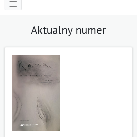
Aktualny numer