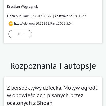
Krystian Węgrzynek
Data publikacji: 22-07-2022 |
Abstrakt
| s. 1-27
https://doi.org/10.31261/Rana.2022.5.04
PDF
Rozpoznania i autopsje
Z perspektywy dziecka. Motyw ogrodu
w opowieściach pisanych przez
ocalonych z Shoah