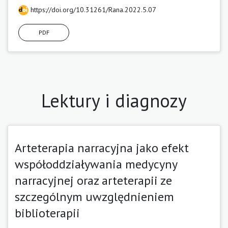
https://doi.org/10.31261/Rana.2022.5.07
PDF
Lektury i diagnozy
Arteterapia narracyjna jako efekt
współoddziaływania medycyny
narracyjnej oraz arteterapii ze
szczególnym uwzględnieniem
biblioterapii