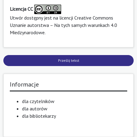
Licencja CC
Utwór dostępny jest na licencji
Creative Commons
Uznanie autorstwa – Na tych samych warunkach 4.0
Miedzynarodowe
.
Prześlij tekst
Informacje
dla czytelników
dla autorów
dla bibliotekarzy