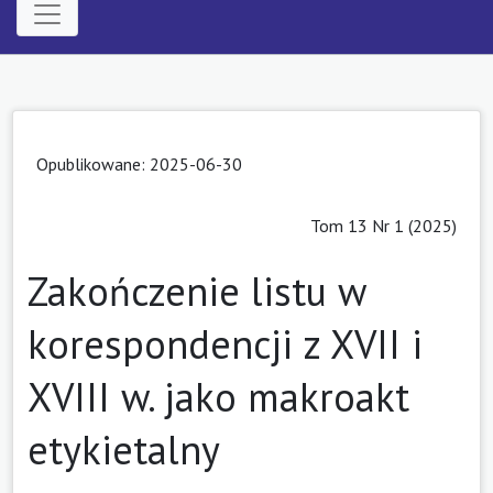
Opublikowane: 2025-06-30
Tom 13 Nr 1 (2025)
Zakończenie listu w
korespondencji z XVII i
XVIII w. jako makroakt
etykietalny