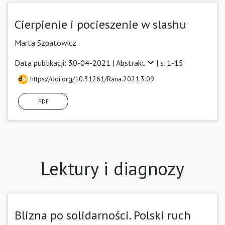
Cierpienie i pocieszenie w slashu
Marta Szpatowicz
Data publikacji: 30-04-2021 |
Abstrakt
| s. 1-15
https://doi.org/10.31261/Rana.2021.3.09
PDF
Lektury i diagnozy
Blizna po solidarności. Polski ruch