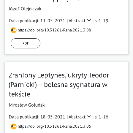
Józef Olejniczak
Data publikacji: 11-05-2021 |
Abstrakt
| s. 1-19
https://doi.org/10.31261/Rana.2021.3.08
PDF
Zraniony Leptynes, ukryty Teodor
(Parnicki) – bolesna sygnatura w
tekście
Mirosław Gołuński
Data publikacji: 18-05-2021 |
Abstrakt
| s. 1-16
https://doi.org/10.31261/Rana.2021.3.05