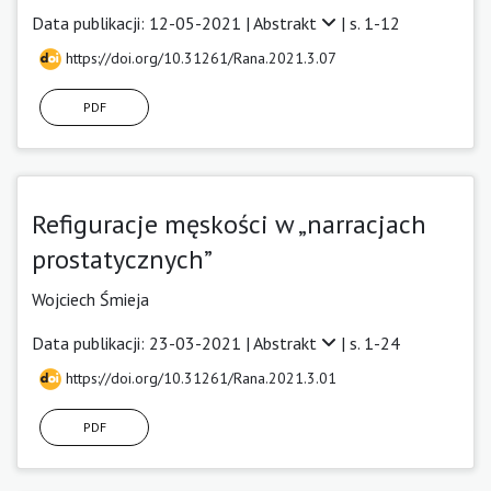
Data publikacji: 12-05-2021 |
Abstrakt
| s. 1-12
https://doi.org/10.31261/Rana.2021.3.07
PDF
Refiguracje męskości w „narracjach
prostatycznych”
Wojciech Śmieja
Data publikacji: 23-03-2021 |
Abstrakt
| s. 1-24
https://doi.org/10.31261/Rana.2021.3.01
PDF