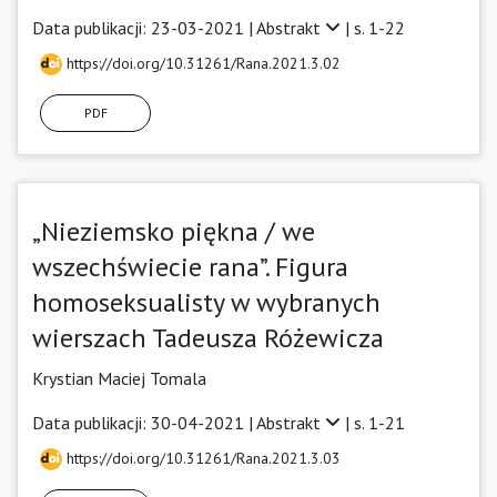
Data publikacji: 23-03-2021 |
Abstrakt
| s. 1-22
https://doi.org/10.31261/Rana.2021.3.02
PDF
„Nieziemsko piękna / we
wszechświecie rana”. Figura
homoseksualisty w wybranych
wierszach Tadeusza Różewicza
Krystian Maciej Tomala
Data publikacji: 30-04-2021 |
Abstrakt
| s. 1-21
https://doi.org/10.31261/Rana.2021.3.03