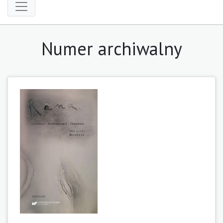
Numer archiwalny