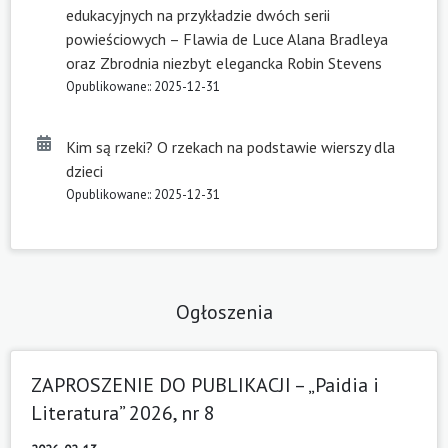
edukacyjnych na przykładzie dwóch serii
powieściowych – Flawia de Luce Alana Bradleya
oraz Zbrodnia niezbyt elegancka Robin Stevens
Opublikowane:: 2025-12-31
Kim są rzeki? O rzekach na podstawie wierszy dla
dzieci
Opublikowane:: 2025-12-31
Ogłoszenia
ZAPROSZENIE DO PUBLIKACJI – „Paidia i
Literatura” 2026, nr 8