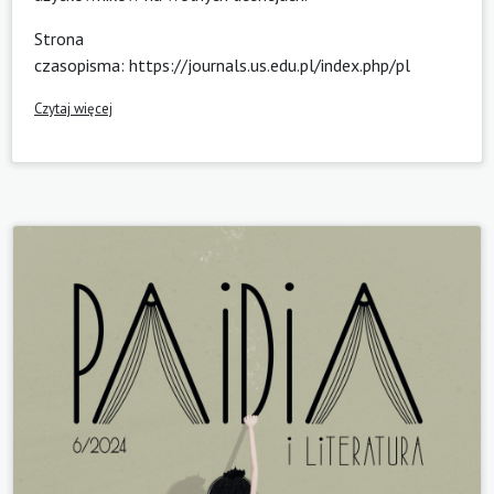
Strona
czasopisma:
https://journals.us.edu.pl/index.php/pl
Czytaj więcej