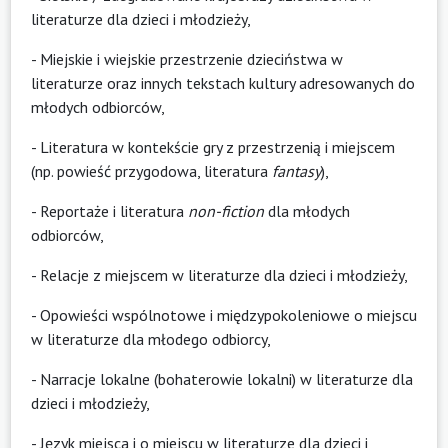
literaturze dla dzieci i młodzieży,
- Miejskie i wiejskie przestrzenie dzieciństwa w
literaturze oraz innych tekstach kultury adresowanych do
młodych odbiorców,
- Literatura w kontekście gry z przestrzenią i miejscem
(np. powieść przygodowa, literatura
fantasy
),
- Reportaże i literatura
non-fiction
dla młodych
odbiorców,
- Relacje z miejscem w literaturze dla dzieci i młodzieży,
- Opowieści wspólnotowe i międzypokoleniowe o miejscu
w literaturze dla młodego odbiorcy,
- Narracje lokalne (bohaterowie lokalni) w literaturze dla
dzieci i młodzieży,
- Język miejsca i o miejscu w literaturze dla dzieci i