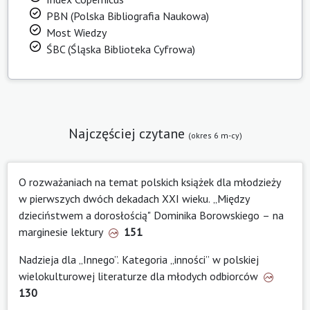
PBN (Polska Bibliografia Naukowa)
Most Wiedzy
ŚBC (Śląska Biblioteka Cyfrowa)
Najczęściej czytane
(okres 6 m-cy)
O rozważaniach na temat polskich książek dla młodzieży
w pierwszych dwóch dekadach XXI wieku. „Między
dzieciństwem a dorosłością" Dominika Borowskiego – na
marginesie lektury
151
Nadzieja dla „Innego”. Kategoria „inności” w polskiej
wielokulturowej literaturze dla młodych odbiorców
130