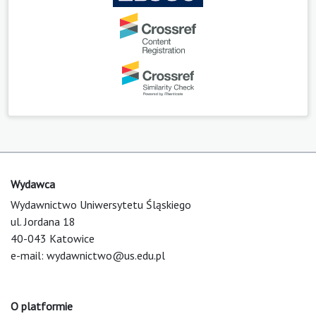
Wydawca
Wydawnictwo Uniwersytetu Śląskiego
ul. Jordana 18
40-043 Katowice
e-mail:
wydawnictwo@us.edu.pl
O platformie