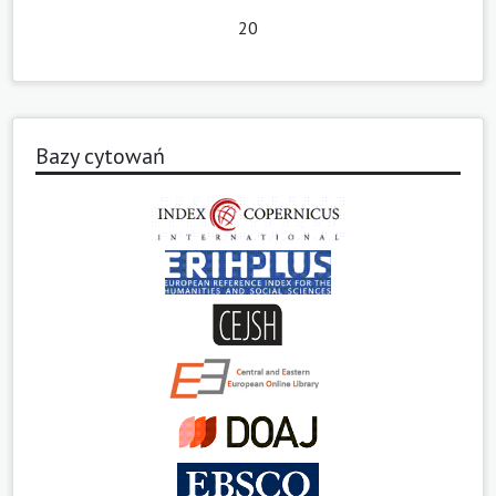
20
Bazy cytowań