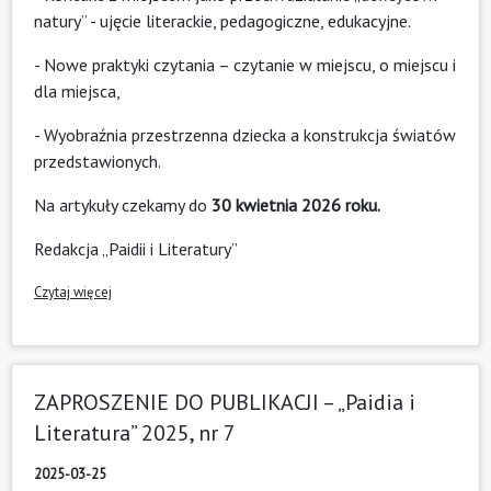
natury” - ujęcie literackie, pedagogiczne, edukacyjne.
- Nowe praktyki czytania – czytanie w miejscu, o miejscu i
dla miejsca,
- Wyobraźnia przestrzenna dziecka a konstrukcja światów
przedstawionych.
Na artykuły czekamy do
30 kwietnia 2026 roku.
Redakcja „Paidii i Literatury”
Czytaj więcej
ZAPROSZENIE DO PUBLIKACJI – „Paidia i
Literatura” 2025, nr 7
2025-03-25