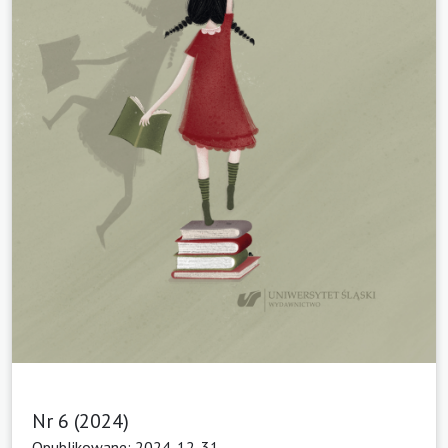
Nr 6 (2024)
Opublikowane: 2024-12-31