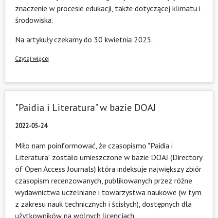
znaczenie w procesie edukacji, także dotyczącej klimatu i
środowiska.
Na artykuły czekamy do 30 kwietnia 2025.
Czytaj więcej
"Paidia i Literatura" w bazie DOAJ
2022-05-24
Miło nam poinformować, że czasopismo "Paidia i
Literatura" zostało umieszczone w bazie DOAJ (Directory
of Open Access Journals) która indeksuje największy zbiór
czasopism recenzowanych, publikowanych przez różne
wydawnictwa uczelniane i towarzystwa naukowe (w tym
z zakresu nauk technicznych i ścisłych), dostępnych dla
użytkowników na wolnych licencjach.