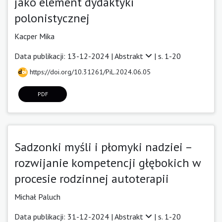
jako element dydaktyki
polonistycznej
Kacper Mika
Data publikacji: 13-12-2024 |
Abstrakt
| s. 1-20
https://doi.org/10.31261/PiL.2024.06.05
PDF
Sadzonki myśli i płomyki nadziei –
rozwijanie kompetencji głębokich w
procesie rodzinnej autoterapii
Michał Paluch
Data publikacji: 31-12-2024 |
Abstrakt
| s. 1-20