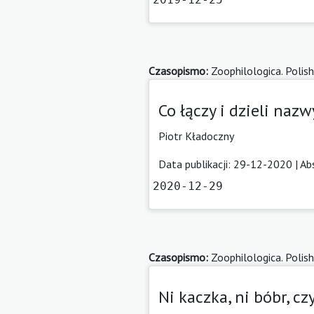
Czasopismo:
Zoophilologica. Polish
Co łączy i dzieli naz
Piotr Kładoczny
Data publikacji: 29-12-2020 |
Ab
2020-12-29
Czasopismo:
Zoophilologica. Polish
Ni kaczka, ni bóbr, c