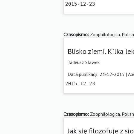
2015-12-23
Czasopismo:
Zoophilologica. Polish
Blisko ziemi. Kilka lek
Tadeusz Sławek
Data publikacji: 23-12-2015 |
Ab
2015-12-23
Czasopismo:
Zoophilologica. Polish
Jak się filozofuje z 