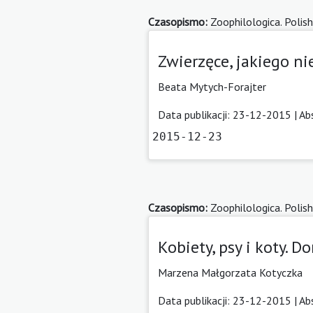
Czasopismo:
Zoophilologica. Polish
Zwierzęce, jakiego n
Beata Mytych-Forajter
Data publikacji: 23-12-2015 |
Ab
2015-12-23
Czasopismo:
Zoophilologica. Polish
Kobiety, psy i koty. 
Marzena Małgorzata Kotyczka
Data publikacji: 23-12-2015 |
Ab