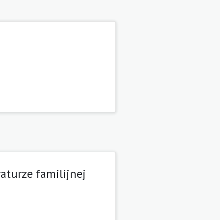
raturze familijnej