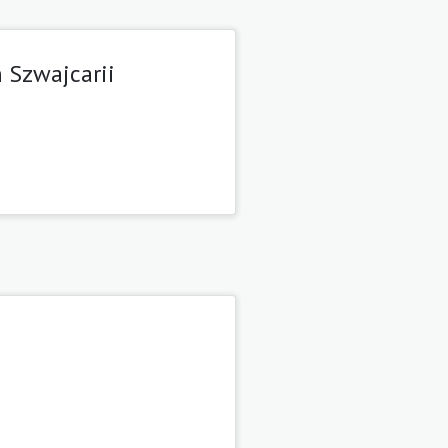
 Szwajcarii