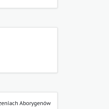
erzeniach Aborygenów