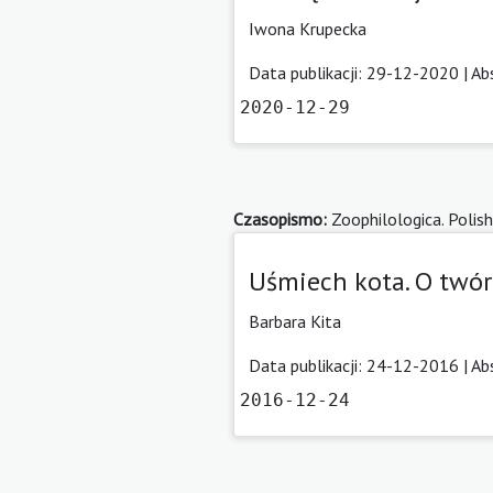
Iwona Krupecka
Data publikacji: 29-12-2020 |
Ab
2020-12-29
Czasopismo:
Zoophilologica. Polish
Uśmiech kota. O twór
Barbara Kita
Data publikacji: 24-12-2016 |
Ab
2016-12-24