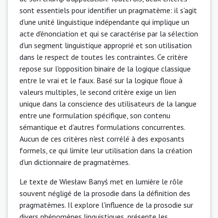
sont essentiels pour identifier un pragmatème: il s'agit
d'une unité linguistique indépendante qui implique un
acte d'énonciation et qui se caractérise par la sélection
d'un segment linguistique approprié et son utilisation
dans le respect de toutes les contraintes. Ce critère
repose sur l'opposition binaire de la logique classique
entre le vrai et le faux. Basé sur la logique floue à
valeurs multiples, le second critère exige un lien
unique dans la conscience des utilisateurs de la langue
entre une formulation spécifique, son contenu
sémantique et d'autres formulations concurrentes.
Aucun de ces critères n'est corrélé à des exposants
formels, ce qui limite leur utilisation dans la création
d'un dictionnaire de pragmatèmes.
Le texte de Wiesław Banyś met en lumière le rôle
souvent négligé de la prosodie dans la définition des
pragmatèmes. Il explore l'influence de la prosodie sur
divers phénomènes linguistiques, présente les