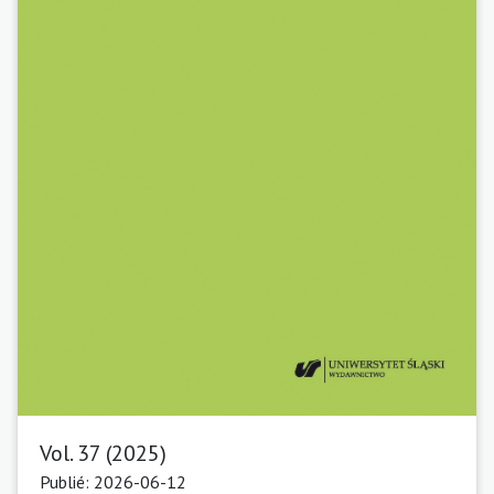
Vol. 37 (2025)
Publié: 2026-06-12