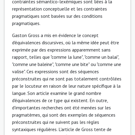
contraintes sémantico-lexémiques sont liées à la
représentation conceptuelle et les contraintes
pragmatiques sont basées sur des conditions
pragmatiques.
Gaston Gross a mis en évidence le concept
d'équivalences discursives, où la même idée peut être
exprimée par des expressions apparemment sans
rapport, telles que "comme la lune", "comme un balai",
"comme une baleine", "comme une bite" ou "comme une
valise". Ces expressions sont des séquences
préconstruites qui ne sont pas totalement contrôlées
par le locuteur en raison de leur nature spécifique à la
langue. Son article examine le grand nombre
d'équivalences de ce type qui existent. En outre,
d'importantes recherches ont été menées sur les
pragmatèmes, qui sont des exemples de séquences
préconstruites qui ne suivent pas les règles
syntaxiques régulières. L'article de Gross tente de