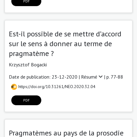
PDF
Est-il possible de se mettre d’accord
sur le sens à donner au terme de
pragmatème ?
Krzysztof Bogacki
Date de publication: 23-12-2020 |
Résumé
| p. 77-88
https://doi.org/10.31261/NEO.2020.32.04
PDF
Pragmatèmes au pays de la prosodie