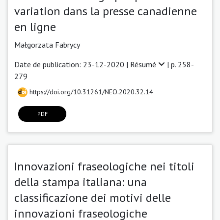
variation dans la presse canadienne
en ligne
Małgorzata Fabrycy
Date de publication: 23-12-2020 |
Résumé
| p. 258-
279
https://doi.org/10.31261/NEO.2020.32.14
PDF
Innovazioni fraseologiche nei titoli
della stampa italiana: una
classificazione dei motivi delle
innovazioni fraseologiche