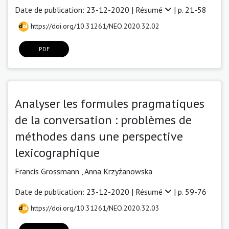
Date de publication: 23-12-2020 |
Résumé
| p. 21-58
https://doi.org/10.31261/NEO.2020.32.02
PDF
Analyser les formules pragmatiques
de la conversation : problèmes de
méthodes dans une perspective
lexicographique
Francis Grossmann
,
Anna Krzyżanowska
Date de publication: 23-12-2020 |
Résumé
| p. 59-76
https://doi.org/10.31261/NEO.2020.32.03