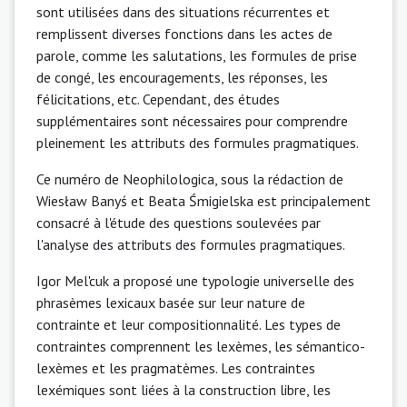
sont utilisées dans des situations récurrentes et
remplissent diverses fonctions dans les actes de
parole, comme les salutations, les formules de prise
de congé, les encouragements, les réponses, les
félicitations, etc. Cependant, des études
supplémentaires sont nécessaires pour comprendre
pleinement les attributs des formules pragmatiques.
Ce numéro de Neophilologica, sous la rédaction de
Wiesław Banyś et Beata Śmigielska est principalement
consacré à l'étude des questions soulevées par
l'analyse des attributs des formules pragmatiques.
Igor Mel'cuk a proposé une typologie universelle des
phrasèmes lexicaux basée sur leur nature de
contrainte et leur compositionnalité. Les types de
contraintes comprennent les lexèmes, les sémantico-
lexèmes et les pragmatèmes. Les contraintes
lexémiques sont liées à la construction libre, les