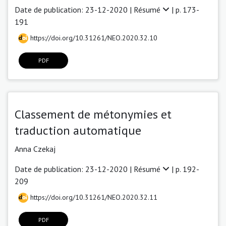
Date de publication: 23-12-2020 |
Résumé
| p. 173-
191
https://doi.org/10.31261/NEO.2020.32.10
PDF
Classement de métonymies et
traduction automatique
Anna Czekaj
Date de publication: 23-12-2020 |
Résumé
| p. 192-
209
https://doi.org/10.31261/NEO.2020.32.11
PDF