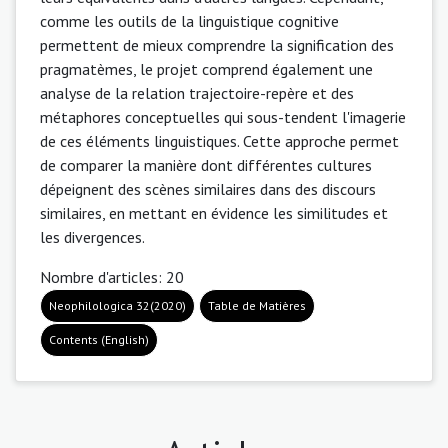
comme les outils de la linguistique cognitive
permettent de mieux comprendre la signification des
pragmatèmes, le projet comprend également une
analyse de la relation trajectoire-repère et des
métaphores conceptuelles qui sous-tendent l'imagerie
de ces éléments linguistiques. Cette approche permet
de comparer la manière dont différentes cultures
dépeignent des scènes similaires dans des discours
similaires, en mettant en évidence les similitudes et
les divergences.
Nombre d'articles: 20
Neophilologica 32(2020)
Table de Matières
Contents (English)