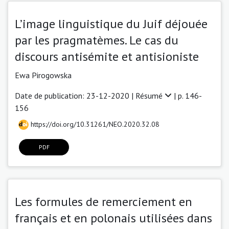
L’image linguistique du Juif déjouée
par les pragmatèmes. Le cas du
discours antisémite et antisioniste
Ewa Pirogowska
Date de publication: 23-12-2020 |
Résumé
| p. 146-
156
https://doi.org/10.31261/NEO.2020.32.08
PDF
Les formules de remerciement en
français et en polonais utilisées dans