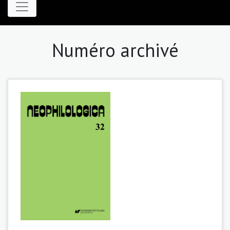
Numéro archivé