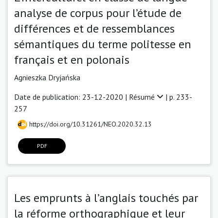
analyse de corpus pour l’étude de
différences et de ressemblances
sémantiques du terme politesse en
français et en polonais
Agnieszka Dryjańska
Date de publication: 23-12-2020 |
Résumé
| p. 233-
257
https://doi.org/10.31261/NEO.2020.32.13
PDF
Les emprunts à l’anglais touchés par
la réforme orthographique et leur