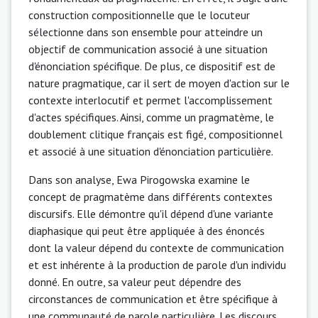
construction compositionnelle que le locuteur
sélectionne dans son ensemble pour atteindre un
objectif de communication associé à une situation
d'énonciation spécifique. De plus, ce dispositif est de
nature pragmatique, car il sert de moyen d'action sur le
contexte interlocutif et permet l'accomplissement
d'actes spécifiques. Ainsi, comme un pragmatème, le
doublement clitique français est figé, compositionnel
et associé à une situation d'énonciation particulière.
Dans son analyse, Ewa Pirogowska examine le
concept de pragmatème dans différents contextes
discursifs. Elle démontre qu'il dépend d'une variante
diaphasique qui peut être appliquée à des énoncés
dont la valeur dépend du contexte de communication
et est inhérente à la production de parole d'un individu
donné. En outre, sa valeur peut dépendre des
circonstances de communication et être spécifique à
une communauté de parole particulière. Les discours