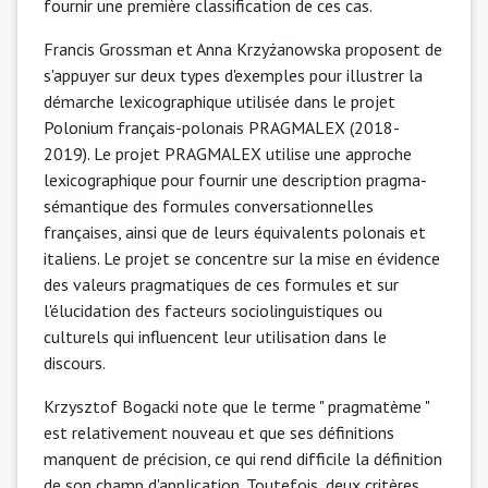
fournir une première classification de ces cas.
Francis Grossman et Anna Krzyżanowska proposent de
s'appuyer sur deux types d'exemples pour illustrer la
démarche lexicographique utilisée dans le projet
Polonium français-polonais PRAGMALEX (2018-
2019). Le projet PRAGMALEX utilise une approche
lexicographique pour fournir une description pragma-
sémantique des formules conversationnelles
françaises, ainsi que de leurs équivalents polonais et
italiens. Le projet se concentre sur la mise en évidence
des valeurs pragmatiques de ces formules et sur
l'élucidation des facteurs sociolinguistiques ou
culturels qui influencent leur utilisation dans le
discours.
Krzysztof Bogacki note que le terme " pragmatème "
est relativement nouveau et que ses définitions
manquent de précision, ce qui rend difficile la définition
de son champ d'application. Toutefois, deux critères