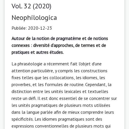
Vol. 32 (2020)
Neophilologica
Publiée:
2020-12-23
Autour de la notion de pragmatème et de notions
connexes : diversité d’approches, de termes et de
pratiques et autres études.
La phraséologie a récemment fait l'objet d'une
attention particulière, y compris les constructions
fixes telles que les collocations, les idiomes, les
proverbes, et les formules de routine. Cependant, la
distinction entre les unités lexicales et textuelles
reste un défi. Il est donc essentiel de se concentrer sur
les unités pragmatiques de plusieurs mots utilisées
dans la langue parlée afin de mieux comprendre leurs
spécificités. Les idiomes pragmatiques sont des
expressions conventionnelles de plusieurs mots qui