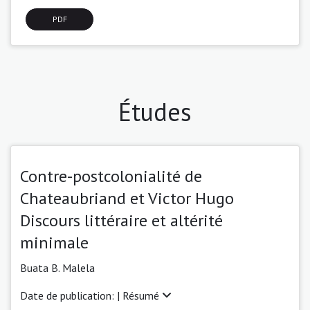
PDF
Études
Contre-postcolonialité de
Chateaubriand et Victor Hugo
Discours littéraire et altérité
minimale
Buata B. Malela
Date de publication: |
Résumé