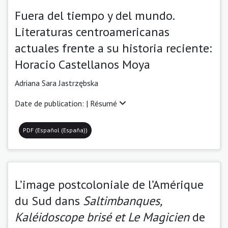
Fuera del tiempo y del mundo.
Literaturas centroamericanas
actuales frente a su historia reciente:
Horacio Castellanos Moya
Adriana Sara Jastrzębska
Date de publication: |
Résumé
PDF (Español (España))
L’image postcoloniale de l’Amérique
du Sud dans
Saltimbanques,
Kaléidoscope brisé et Le Magicien
de