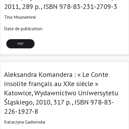
2011, 289 p., ISBN 978-83-231-2709-3
Tina Mouneimné
Date de publication:
PDF
Aleksandra Komandera : « Le Conte
insolite français au XXe siècle »
Katowice, Wydawnictwo Uniwersytetu
Śląskiego, 2010, 317 p., ISBN 978-83-
226-1927-8
Katarzyna Gadomska