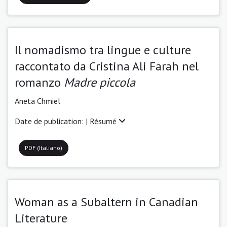
Il nomadismo tra lingue e culture
raccontato da Cristina Ali Farah nel
romanzo
Madre piccola
Aneta Chmiel
Date de publication: |
Résumé
PDF (Italiano)
Woman as a Subaltern in Canadian
Literature