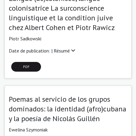
colonisatrice La surconscience
linguistique et la condition juive
chez Albert Cohen et Piotr Rawicz
Piotr Sadkowski
Date de publication: |
Résumé
PDF
Poemas al servicio de los grupos
dominados: la identidad (afro)cubana
y la poesía de Nicolás Guillén
Ewelina Szymoniak