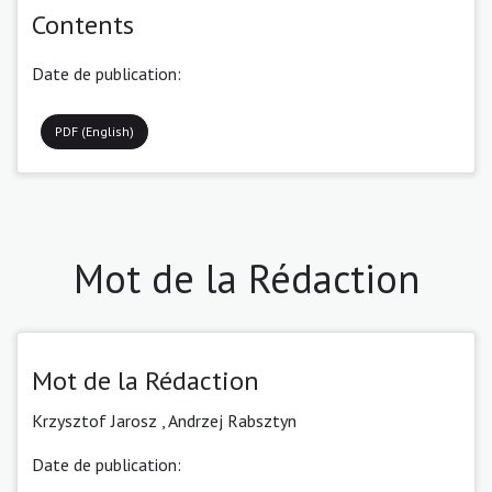
Contents
Date de publication:
PDF (English)
Mot de la Rédaction
Mot de la Rédaction
Krzysztof Jarosz ,
Andrzej Rabsztyn
Date de publication: