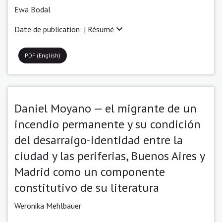
Ewa Bodal
Date de publication: |
Résumé
PDF (English)
Daniel Moyano — el migrante de un
incendio permanente y su condición
del desarraigo-identidad entre la
ciudad y las periferias, Buenos Aires y
Madrid como un componente
constitutivo de su literatura
Weronika Mehlbauer