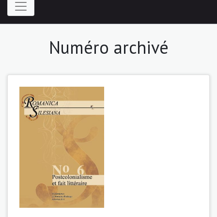
Numéro archivé