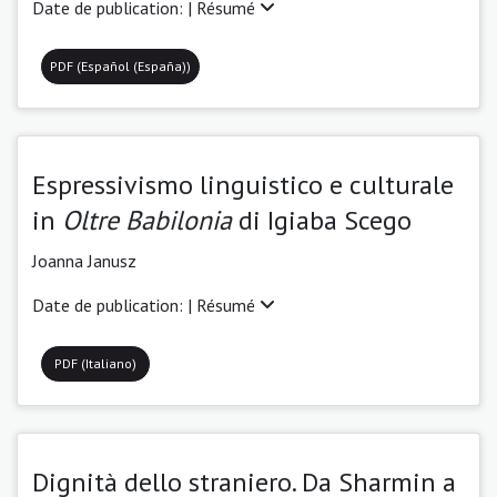
Date de publication: |
Résumé
PDF (Español (España))
Espressivismo linguistico e culturale
in
Oltre Babilonia
di Igiaba Scego
Joanna Janusz
Date de publication: |
Résumé
PDF (Italiano)
Dignità dello straniero. Da Sharmin a