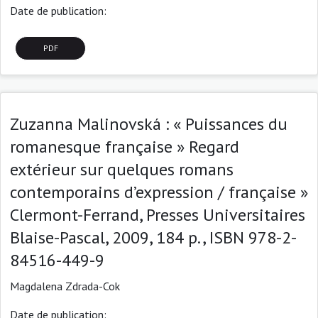
Date de publication:
PDF
Zuzanna Malinovská : « Puissances du
romanesque française » Regard
extérieur sur quelques romans
contemporains d’expression / française »
Clermont-Ferrand, Presses Universitaires
Blaise-Pascal, 2009, 184 p., ISBN 978-2-
84516-449-9
Magdalena Zdrada-Cok
Date de publication: