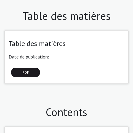
Table des matières
Table des matières
Date de publication:
PDF
Contents