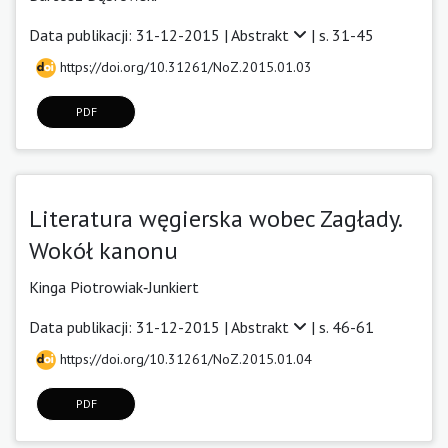
Data publikacji: 31-12-2015 |
Abstrakt
| s. 31-45
https://doi.org/10.31261/NoZ.2015.01.03
PDF
Literatura węgierska wobec Zagłady.
Wokół kanonu
Kinga Piotrowiak‑Junkiert
Data publikacji: 31-12-2015 |
Abstrakt
| s. 46-61
https://doi.org/10.31261/NoZ.2015.01.04
PDF