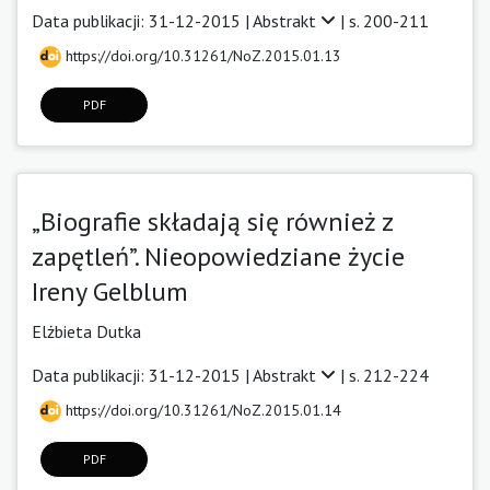
Data publikacji: 31-12-2015 |
Abstrakt
| s. 200-211
https://doi.org/10.31261/NoZ.2015.01.13
PDF
„Biografie składają się również z
zapętleń”. Nieopowiedziane życie
Ireny Gelblum
Elżbieta Dutka
Data publikacji: 31-12-2015 |
Abstrakt
| s. 212-224
https://doi.org/10.31261/NoZ.2015.01.14
PDF