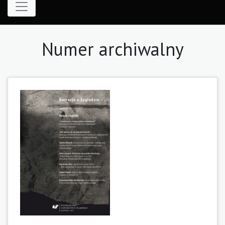
Numer archiwalny