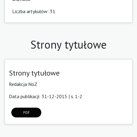
Liczba artykułów: 31
Strony tytułowe
Strony tytułowe
Redakcja NoZ
Data publikacji: 31-12-2015 | s. 1-2
PDF