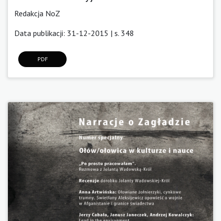
Redakcja NoZ
Data publikacji: 31-12-2015 | s. 348
PDF