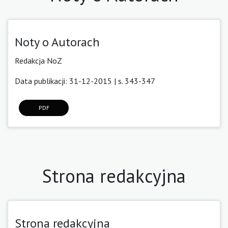
Noty o Autorach
Redakcja NoZ
Data publikacji: 31-12-2015 | s. 343-347
PDF
Strona redakcyjna
Strona redakcyjna