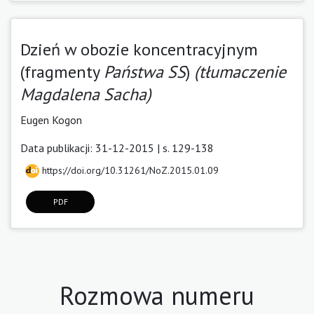
Dzień w obozie koncentracyjnym
(fragmenty
Państwa SS
)
(tłumaczenie
Magdalena Sacha)
Eugen Kogon
Data publikacji: 31-12-2015 | s. 129-138
https://doi.org/10.31261/NoZ.2015.01.09
PDF
Rozmowa numeru