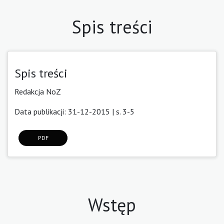
Spis treści
Spis treści
Redakcja NoZ
Data publikacji: 31-12-2015 | s. 3-5
PDF
Wstęp