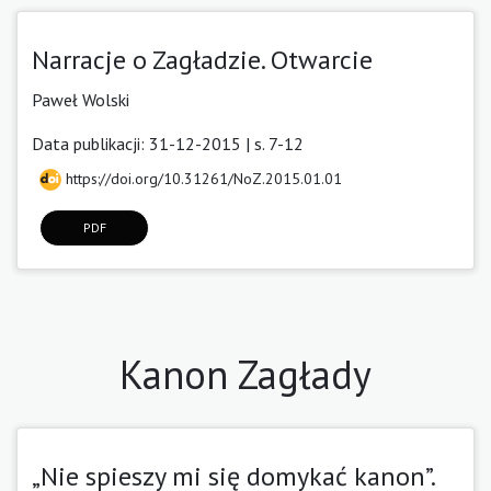
Narracje o Zagładzie. Otwarcie
Paweł Wolski
Data publikacji: 31-12-2015 | s. 7-12
https://doi.org/10.31261/NoZ.2015.01.01
PDF
Kanon Zagłady
„Nie spieszy mi się domykać kanon”.