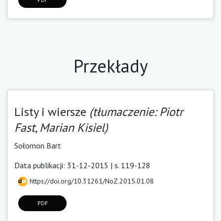
Przekłady
Listy i wiersze
(tłumaczenie: Piotr
Fast, Marian Kisiel)
Sołomon Bart
Data publikacji: 31-12-2015 | s. 119-128
https://doi.org/10.31261/NoZ.2015.01.08
PDF