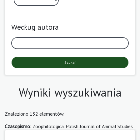
Według autora
Szukaj
Wyniki wyszukiwania
Znaleziono 132 elementów.
Czasopismo:
Zoophilologica. Polish Journal of Animal Studies