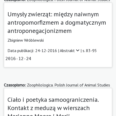
Umysły zwierząt: między naiwnym
antropomorfizmem a dogmatycznym
antroponegacjonizmem
Zbigniew Wróblewski
Data publikacji: 24-12-2016 |
Abstrakt
| s. 83-95
2016-12-24
Czasopismo:
Zoophilologica. Polish Journal of Animal Studies
Ciało i poetyka samoograniczenia.
Kontakt z meduzą w wierszach