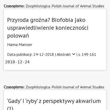
Czasopismo:
Zoophilologica. Polish Journal of Animal Studies
Przyroda groźna? Biofobia jako
usprawiedliwienie konieczności
polowań
Hanna Mamzer
Data publikacji: 24-12-2018 |
Abstrakt
| s. 149-161
2018-12-24
Czasopismo:
Zoophilologica. Polish Journal of Animal Studies
‘Gady’ i ‘ryby’ z perspektywy akwarium
(1)