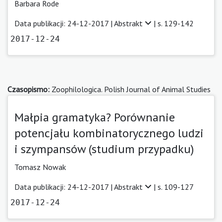
Barbara Rode
Data publikacji: 24-12-2017 |
Abstrakt
| s. 129-142
2017-12-24
Czasopismo:
Zoophilologica. Polish Journal of Animal Studies
Małpia gramatyka? Porównanie
potencjału kombinatorycznego ludzi
i szympansów (studium przypadku)
Tomasz Nowak
Data publikacji: 24-12-2017 |
Abstrakt
| s. 109-127
2017-12-24