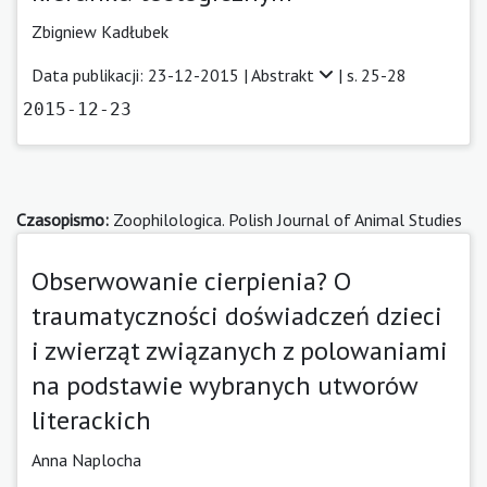
Zbigniew Kadłubek
Data publikacji: 23-12-2015 |
Abstrakt
| s. 25-28
2015-12-23
Czasopismo:
Zoophilologica. Polish Journal of Animal Studies
Obserwowanie cierpienia? O
traumatyczności doświadczeń dzieci
i zwierząt związanych z polowaniami
na podstawie wybranych utworów
literackich
Anna Naplocha