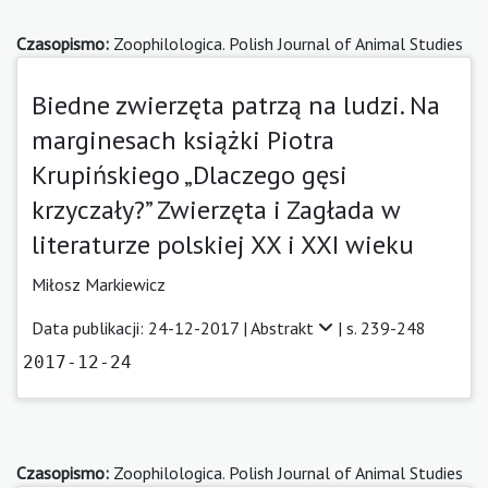
Czasopismo:
Zoophilologica. Polish Journal of Animal Studies
Biedne zwierzęta patrzą na ludzi. Na
marginesach książki Piotra
Krupińskiego „Dlaczego gęsi
krzyczały?” Zwierzęta i Zagłada w
literaturze polskiej XX i XXI wieku
Miłosz Markiewicz
Data publikacji: 24-12-2017 |
Abstrakt
| s. 239-248
2017-12-24
Czasopismo:
Zoophilologica. Polish Journal of Animal Studies