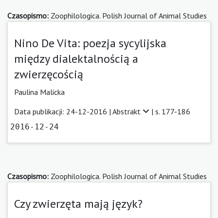
Czasopismo:
Zoophilologica. Polish Journal of Animal Studies
Nino De Vita: poezja sycylijska
między dialektalnością a
zwierzęcością
Paulina Malicka
Data publikacji: 24-12-2016 |
Abstrakt
| s. 177-186
2016-12-24
Czasopismo:
Zoophilologica. Polish Journal of Animal Studies
Czy zwierzęta mają język?