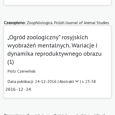
Czasopismo:
Zoophilologica. Polish Journal of Animal Studies
„Ogród zoologiczny” rosyjskich
wyobrażeń mentalnych. Wariacje i
dynamika reproduktywnego obrazu
(1)
Piotr Czerwiński
Data publikacji: 24-12-2016 |
Abstrakt
| s. 23-58
2016-12-24