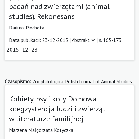
badań nad zwierzętami (animal
studies). Rekonesans
Dariusz Piechota
Data publikacji: 23-12-2015 |
Abstrakt
| s. 165-173
2015-12-23
Czasopismo:
Zoophilologica. Polish Journal of Animal Studies
Kobiety, psy i koty. Domowa
koegzystencja ludzi i zwierząt
w literaturze familijnej
Marzena Małgorzata Kotyczka