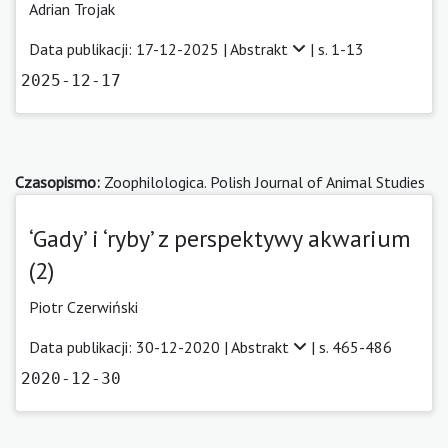
Adrian Trojak
Data publikacji: 17-12-2025 |
Abstrakt
| s. 1-13
2025-12-17
Czasopismo:
Zoophilologica. Polish Journal of Animal Studies
‘Gady’ i ‘ryby’ z perspektywy akwarium
(2)
Piotr Czerwiński
Data publikacji: 30-12-2020 |
Abstrakt
| s. 465-486
2020-12-30