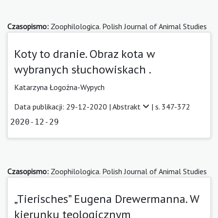
Czasopismo:
Zoophilologica. Polish Journal of Animal Studies
Koty to dranie. Obraz kota w
wybranych słuchowiskach .
Katarzyna Łogożna-Wypych
Data publikacji: 29-12-2020 |
Abstrakt
| s. 347-372
2020-12-29
Czasopismo:
Zoophilologica. Polish Journal of Animal Studies
„Tierisches” Eugena Drewermanna. W
kierunku teologicznym