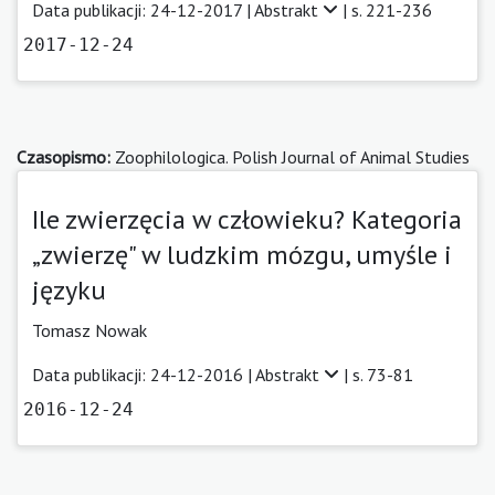
Data publikacji: 24-12-2017 |
Abstrakt
| s. 221-236
2017-12-24
Czasopismo:
Zoophilologica. Polish Journal of Animal Studies
Ile zwierzęcia w człowieku? Kategoria
„zwierzę" w ludzkim mózgu, umyśle i
języku
Tomasz Nowak
Data publikacji: 24-12-2016 |
Abstrakt
| s. 73-81
2016-12-24