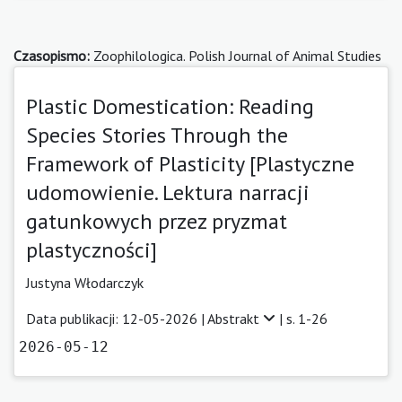
Czasopismo:
Zoophilologica. Polish Journal of Animal Studies
Plastic Domestication: Reading
Species Stories Through the
Framework of Plasticity [Plastyczne
udomowienie. Lektura narracji
gatunkowych przez pryzmat
plastyczności]
Justyna Włodarczyk
Data publikacji: 12-05-2026 |
Abstrakt
| s. 1-26
2026-05-12