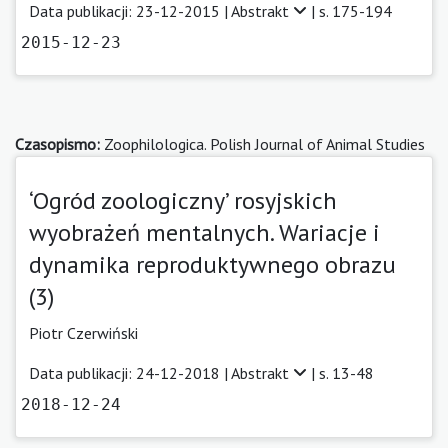
Data publikacji: 23-12-2015 |
Abstrakt
| s. 175-194
2015-12-23
Czasopismo:
Zoophilologica. Polish Journal of Animal Studies
‘Ogród zoologiczny’ rosyjskich
wyobrażeń mentalnych. Wariacje i
dynamika reproduktywnego obrazu
(3)
Piotr Czerwiński
Data publikacji: 24-12-2018 |
Abstrakt
| s. 13-48
2018-12-24