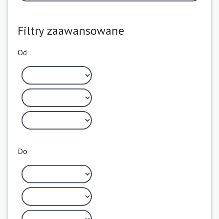
Filtry zaawansowane
Od
Do