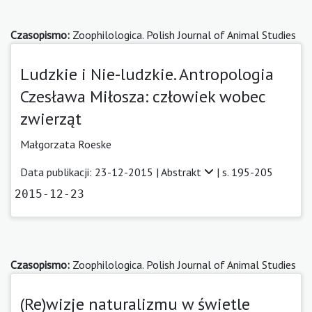
Czasopismo:
Zoophilologica. Polish Journal of Animal Studies
Ludzkie i Nie-ludzkie. Antropologia
Czesława Miłosza: człowiek wobec
zwierząt
Małgorzata Roeske
Data publikacji: 23-12-2015 |
Abstrakt
| s. 195-205
2015-12-23
Czasopismo:
Zoophilologica. Polish Journal of Animal Studies
(Re)wizje naturalizmu w świetle