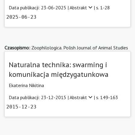
Data publikacji: 23-06-2025 |
Abstrakt
| s. 1-28
2025-06-23
Czasopismo:
Zoophilologica. Polish Journal of Animal Studies
Naturalna technika: swarming i
komunikacja międzygatunkowa
Ekaterina Nikitina
Data publikacji: 23-12-2015 |
Abstrakt
| s. 149-163
2015-12-23