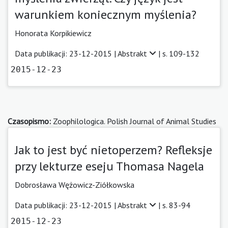
warunkiem koniecznym myślenia?
Honorata Korpikiewicz
Data publikacji: 23-12-2015 |
Abstrakt
| s. 109-132
2015-12-23
Czasopismo:
Zoophilologica. Polish Journal of Animal Studies
Jak to jest być nietoperzem? Refleksje
przy lekturze eseju Thomasa Nagela
Dobrosława Wężowicz-Ziółkowska
Data publikacji: 23-12-2015 |
Abstrakt
| s. 83-94
2015-12-23