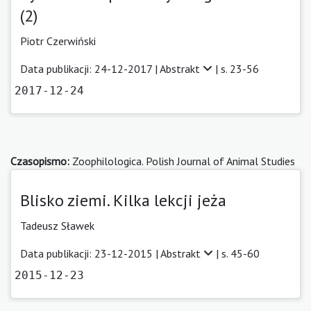
(2)
Piotr Czerwiński
Data publikacji: 24-12-2017 |
Abstrakt
| s. 23-56
2017-12-24
Czasopismo:
Zoophilologica. Polish Journal of Animal Studies
Blisko ziemi. Kilka lekcji jeża
Tadeusz Sławek
Data publikacji: 23-12-2015 |
Abstrakt
| s. 45-60
2015-12-23