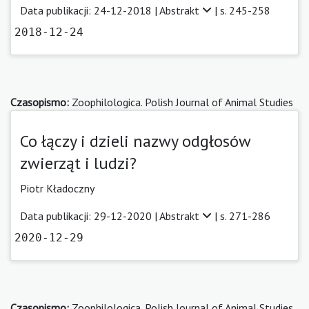
Data publikacji: 24-12-2018 |
Abstrakt
| s. 245-258
2018-12-24
Czasopismo:
Zoophilologica. Polish Journal of Animal Studies
Co łączy i dzieli nazwy odgłosów
zwierząt i ludzi?
Piotr Kładoczny
Data publikacji: 29-12-2020 |
Abstrakt
| s. 271-286
2020-12-29
Czasopismo:
Zoophilologica. Polish Journal of Animal Studies