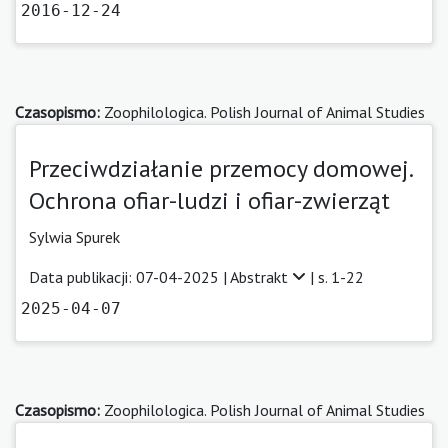
2016-12-24
Czasopismo:
Zoophilologica. Polish Journal of Animal Studies
Przeciwdziałanie przemocy domowej.
Ochrona ofiar-ludzi i ofiar-zwierząt
Sylwia Spurek
Data publikacji: 07-04-2025 |
Abstrakt
| s. 1-22
2025-04-07
Czasopismo:
Zoophilologica. Polish Journal of Animal Studies